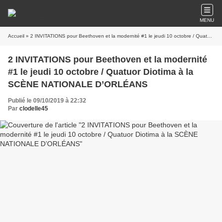
MENU
Accueil
» 2 INVITATIONS pour Beethoven et la modernité #1 le jeudi 10 octobre / Quatuor Diotima à la SCÈNE NATIONALE D’ORLÉANS
2 INVITATIONS pour Beethoven et la modernité
#1 le jeudi 10 octobre / Quatuor Diotima à la
SCÈNE NATIONALE D’ORLÉANS
Publié le 09/10/2019 à 22:32
Par
clodelle45