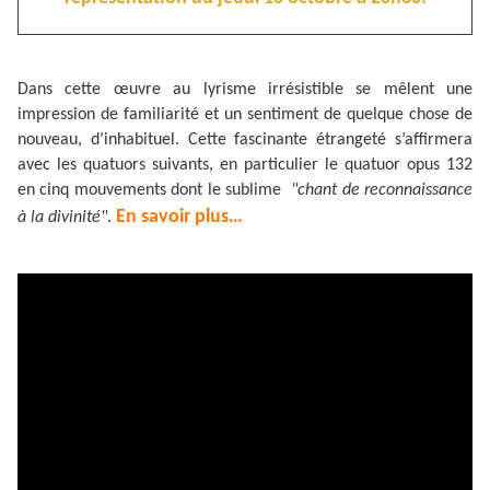
Dans cette œuvre au lyrisme irrésistible se mêlent une
impression de familiarité et un sentiment de quelque chose de
nouveau, d’inhabituel. Cette fascinante étrangeté s’affirmera
avec les quatuors suivants, en particulier le quatuor opus 132
en cinq mouvements dont le sublime
"chant de reconnaissance
En savoir plus…
à la divinité"
.