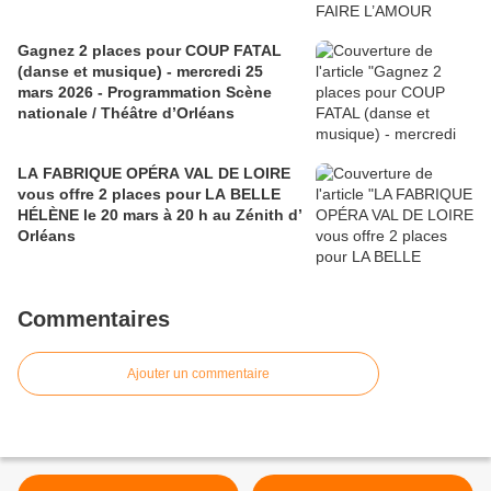
Gagnez 2 places pour COUP FATAL
(danse et musique) - mercredi 25
mars 2026 - Programmation Scène
nationale / Théâtre d’Orléans
LA FABRIQUE OPÉRA VAL DE LOIRE
vous offre 2 places pour LA BELLE
HÉLÈNE le 20 mars à 20 h au Zénith d’
Orléans
Commentaires
Ajouter un commentaire