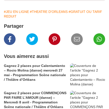
#JEU EN LIGNE
#THEATRE D'ORLEANS
#GRATUIT OU TARIF
REDUIT
Partager
Vous aimerez aussi
Gagnez 2 places pour Calentamiento
– Rocio Molina (danse) mercredi 27
mai - Programmation Scène nationale
/ Théâtre d’Orléans
Gagnez 2 places pour COMMENÇONS
PAR FAIRE L’AMOUR (danse) –
Mercredi 8 avril - Programmation
Scène nationale / Théâtre d’Orléans