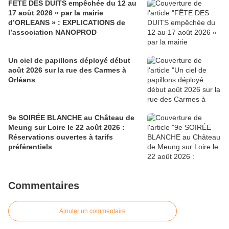
FÊTE DES DUITS empêchée du 12 au
17 août 2026 « par la mairie
d’ORLEANS » : EXPLICATIONS de
l’association NANOPROD
Un ciel de papillons déployé début
août 2026 sur la rue des Carmes à
Orléans
9e SOIRÉE BLANCHE au Château de
Meung sur Loire le 22 août 2026 :
Réservations ouvertes à tarifs
préférentiels
Commentaires
Ajouter un commentaire