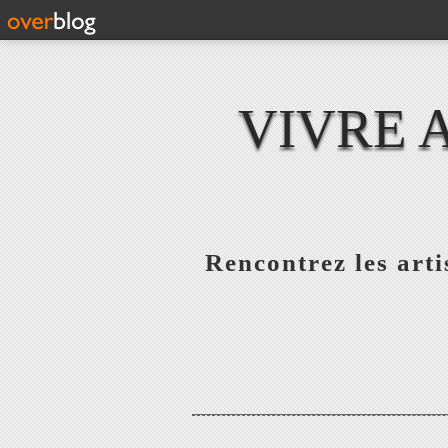
VIVRE 
Rencontrez les artis