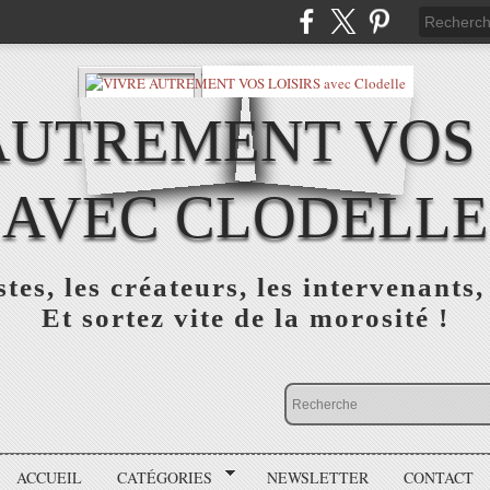
AUTREMENT VOS 
AVEC CLODELLE
tes, les créateurs, les intervenants,
Et sortez vite de la morosité !
ACCUEIL
CATÉGORIES
NEWSLETTER
CONTACT