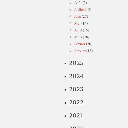
Août
(2)
Juillet
(15)
Juin
(27)
Mai
(14)
Avril
(15)
Mars
(28)
Février
(26)
Janvier
(18)
2025
2024
2023
2022
2021