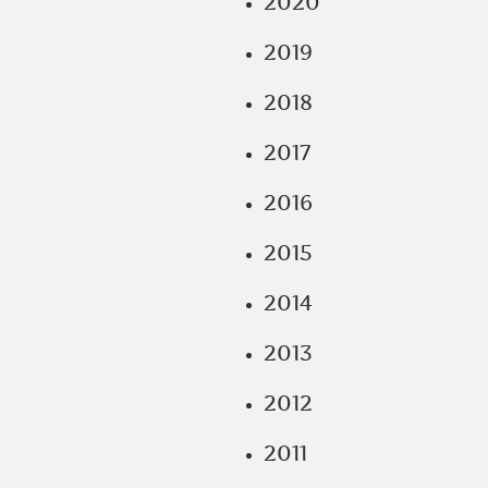
2020
2019
2018
2017
2016
2015
2014
2013
2012
2011