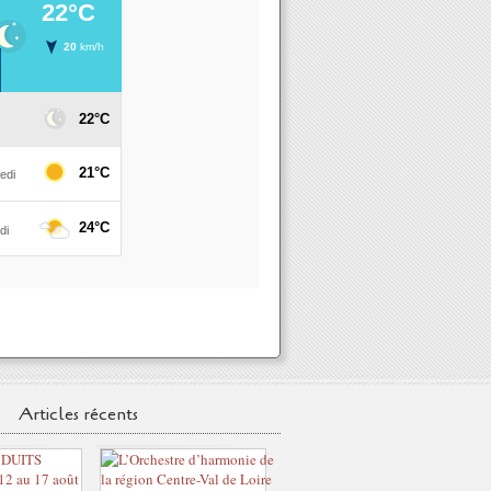
Articles récents