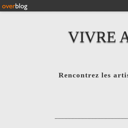
VIVRE 
Rencontrez les artis