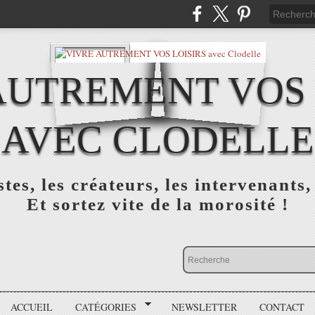
AUTREMENT VOS 
AVEC CLODELLE
tes, les créateurs, les intervenants,
Et sortez vite de la morosité !
ACCUEIL
CATÉGORIES
NEWSLETTER
CONTACT