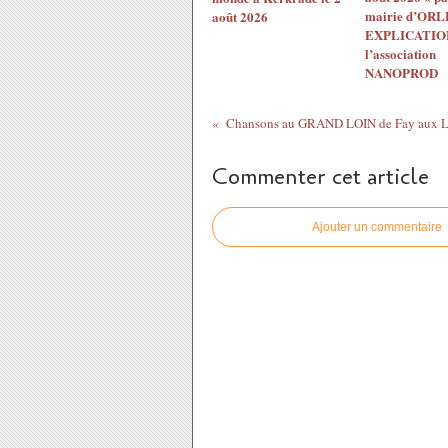
mairie d’ORL
août 2026
EXPLICATION
l’association
NANOPROD
Commenter cet article
Ajouter un commentaire