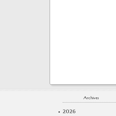
Archives
2026