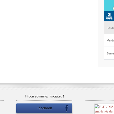
Nous sommes sociaux !
Facebook