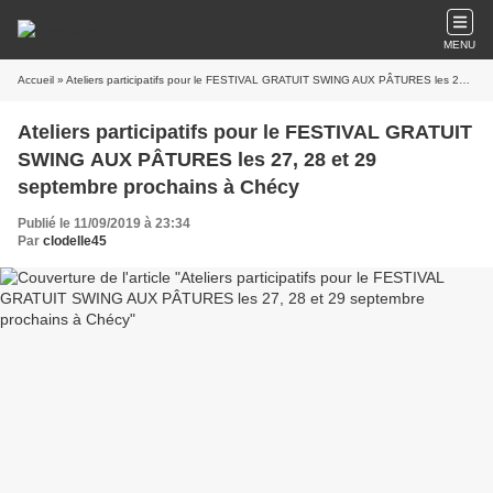
MENU
Accueil
» Ateliers participatifs pour le FESTIVAL GRATUIT SWING AUX PÂTURES les 27, 28 et 29 septembre prochains à Chécy
Ateliers participatifs pour le FESTIVAL GRATUIT
SWING AUX PÂTURES les 27, 28 et 29
septembre prochains à Chécy
Publié le 11/09/2019 à 23:34
Par
clodelle45