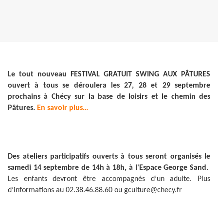
Le tout nouveau FESTIVAL GRATUIT SWING AUX PÂTURES
ouvert à tous se déroulera les 27, 28 et 29 septembre
prochains à Chécy sur la base de loisirs et le chemin des
Pâtures.
En savoir plus…
Des ateliers participatifs ouverts à tous seront organisés le
samedi 14 septembre de 14h à 18h, à l'Espace George Sand.
Les enfants devront être accompagnés d’un adulte. Plus
d’informations au 02.38.46.88.60 ou gculture@checy.fr