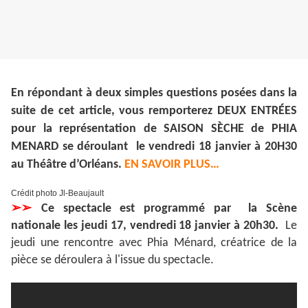
En répondant à deux simples questions posées dans la
suite de cet article, vous remporterez DEUX ENTRÉES
pour la représentation de SAISON SÈCHE de PHIA
MENARD se déroulant le vendredi 18 janvier à 20H30
au Théâtre d’Orléans.
EN SAVOIR PLUS…
Crédit photo Jl-Beaujault
➢➢
Ce spectacle est programmé par la Scène
nationale les jeudi 17, vendredi 18 janvier à 20h30.
Le
jeudi une rencontre avec Phia Ménard, créatrice de la
pièce se déroulera à l'issue du spectacle.