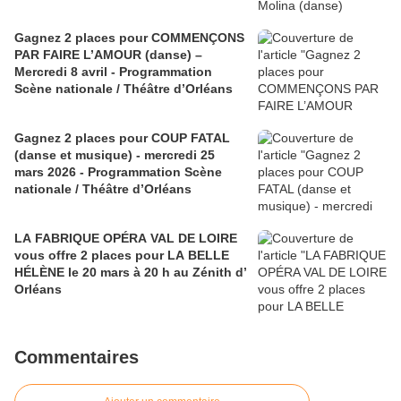
Gagnez 2 places pour COMMENÇONS
PAR FAIRE L’AMOUR (danse) –
Mercredi 8 avril - Programmation
Scène nationale / Théâtre d’Orléans
Gagnez 2 places pour COUP FATAL
(danse et musique) - mercredi 25
mars 2026 - Programmation Scène
nationale / Théâtre d’Orléans
LA FABRIQUE OPÉRA VAL DE LOIRE
vous offre 2 places pour LA BELLE
HÉLÈNE le 20 mars à 20 h au Zénith d’
Orléans
Commentaires