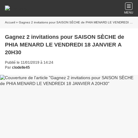
MENU
Accueil
» Gagnez 2 invitations pour SAISON SÈCHE de PHIA MENARD LE VENDREDI 18 JANVIER A 20H30
Gagnez 2 invitations pour SAISON SÈCHE de
PHIA MENARD LE VENDREDI 18 JANVIER A
20H30
Publié le 11/01/2019 à 14:24
Par
clodelle45