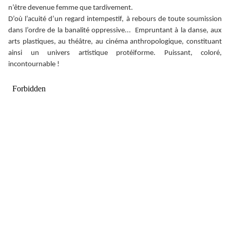
n’être devenue femme que tardivement.
D’où l’acuité d’un regard intempestif, à rebours de toute soumission
dans l’ordre de la banalité oppressive... Empruntant à la danse, aux
arts plastiques, au théâtre, au cinéma anthropologique, constituant
ainsi un univers artistique protéiforme. Puissant, coloré,
incontournable !