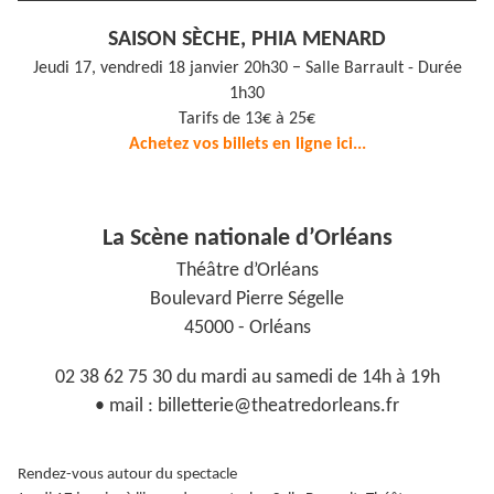
SAISON SÈCHE, PHIA MENARD
Jeudi 17, vendredi 18 janvier 20h30 − Salle Barrault - Durée
1h30
Tarifs de 13€ à 25€
Achetez vos billets en ligne ici...
La Scène nationale d’Orléans
Théâtre d’Orléans
Boulevard Pierre Ségelle
45000 - Orléans
02 38 62 75 30 du mardi au samedi de 14h à 19h
• mail : billetterie@theatredorleans.fr
Rendez-vous autour du spectacle