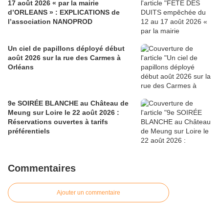
17 août 2026 « par la mairie
d’ORLEANS » : EXPLICATIONS de
l’association NANOPROD
Un ciel de papillons déployé début
août 2026 sur la rue des Carmes à
Orléans
9e SOIRÉE BLANCHE au Château de
Meung sur Loire le 22 août 2026 :
Réservations ouvertes à tarifs
préférentiels
Commentaires
Ajouter un commentaire