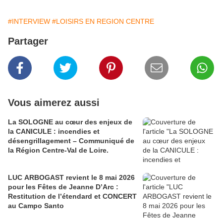
#INTERVIEW
#LOISIRS EN REGION CENTRE
Partager
Vous aimerez aussi
La SOLOGNE au cœur des enjeux de
la CANICULE : incendies et
désengrillagement – Communiqué de
la Région Centre-Val de Loire.
LUC ARBOGAST revient le 8 mai 2026
pour les Fêtes de Jeanne D’Arc :
Restitution de l’étendard et CONCERT
au Campo Santo