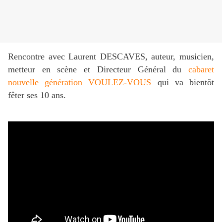
Rencontre avec Laurent DESCAVES, auteur, musicien,
metteur en scène et Directeur Général du
cabaret
nouvelle génération VOULEZ-VOUS
qui va bientôt
fêter ses 10 ans.