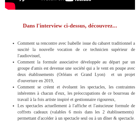
Dans l'interview ci-dessus, découvrez...
Comment sa rencontre avec Isabelle issue du cabaret traditionnel a
suscité la nouvelle vocation de ce technicien supérieur de
l'audiovisuel,
Comment la formule associative développée au départ par un
groupe d'amis est devenue une société qui a le vent en poupe avec
deux établissements (Orléans et Grand Lyon) et un projet
d'ouverture en 2019,
Comment se créent et évoluent les spectacles, les contraintes
inhérentes à chacun d'eux, les préoccupations de ce bourreau de
travail à la fois artiste inspiré et gestionnaire rigoureux,
Les spectacles actuellement à l'affiche et l'astucieuse formule de
coffrets cadeaux (valables 6 mois dans les 2 établissements)
permettant d'accéder à un spectacle seul ou à un dîner & spectacle.