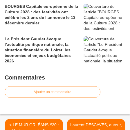
BOURGES Capitale européenne de la
Culture 2028 : des festivités ont
célébré les 2 ans de l’annonce le 13
décembre dernier
Le Président Gaudet évoque
l’actualité politique nationale, la
situation financière du Loiret, les
économies et enjeux budgétaires
2026
Commentaires
Ajouter un commentaire
< LE MUR ORLÉANS #20 :
Laurent DESCAVES, auteur,