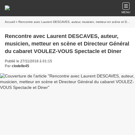
MENU
Accueil
» Rencontre avec Laurent DESCAVES, auteur, musicien, metteur en scène et Directeur Général du cabaret VOULEZ-VOUS Spectacle et Diner
Rencontre avec Laurent DESCAVES, auteur,
musicien, metteur en scène et Directeur Général
du cabaret VOULEZ-VOUS Spectacle et Diner
Publié le 27/11/2018 à 01:15
Par
clodelle45