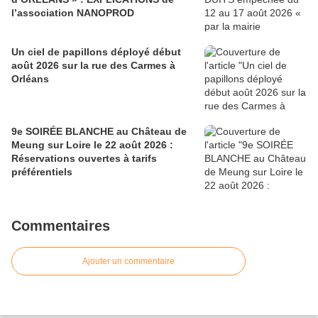
l’association NANOPROD
Un ciel de papillons déployé début
août 2026 sur la rue des Carmes à
Orléans
9e SOIRÉE BLANCHE au Château de
Meung sur Loire le 22 août 2026 :
Réservations ouvertes à tarifs
préférentiels
Commentaires
Ajouter un commentaire