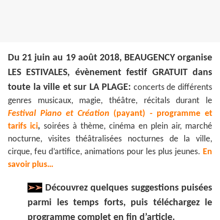
Du 21 juin au 19 août 2018, BEAUGENCY organise
LES ESTIVALES, évènement festif GRATUIT dans
toute la ville et sur LA PLAGE:
concerts de différents
genres musicaux, magie, théâtre, récitals durant le
Festival Piano et Création
(payant) - programme et
tarifs ici
,
soirées à thème, cinéma en plein air, marché
nocturne, visites théâtralisées nocturnes de la ville,
cirque, feu d’artifice, animations pour les plus jeunes.
En
savoir plus…
➢➢
Découvrez quelques suggestions puisées
parmi les temps forts, puis téléchargez le
programme complet en fin d’article.