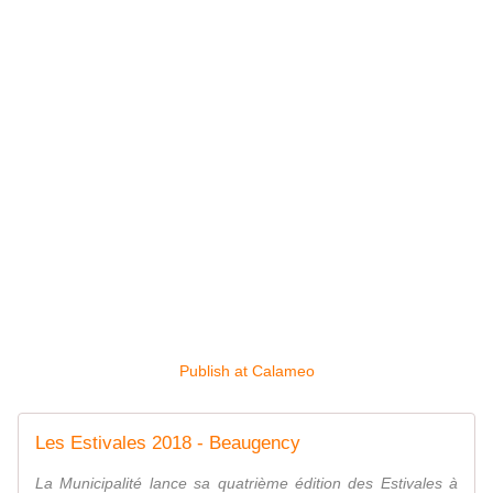
Publish at Calameo
Les Estivales 2018 - Beaugency
La Municipalité lance sa quatrième édition des Estivales à