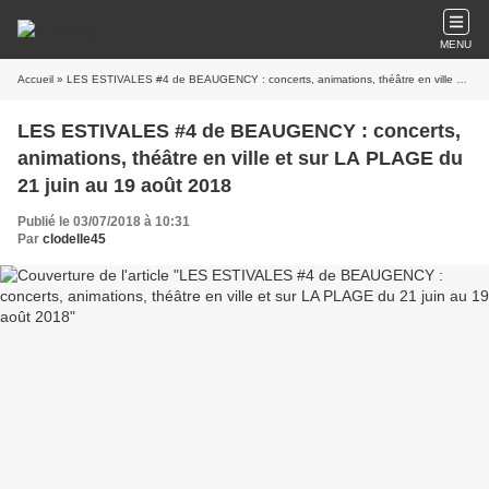
MENU
Accueil
» LES ESTIVALES #4 de BEAUGENCY : concerts, animations, théâtre en ville et sur LA PLAGE du 21 juin au 19 août 2018
LES ESTIVALES #4 de BEAUGENCY : concerts,
animations, théâtre en ville et sur LA PLAGE du
21 juin au 19 août 2018
Publié le 03/07/2018 à 10:31
Par
clodelle45