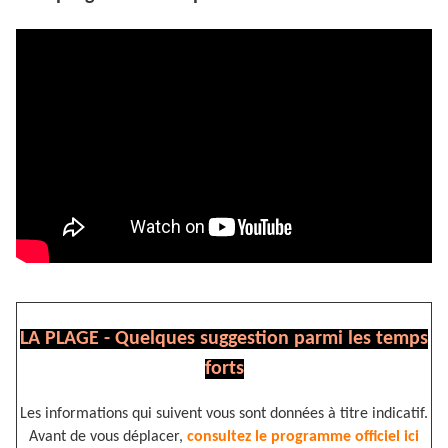
LA PLAGE - Quelques suggestion parmi les temps
forts
Les informations qui suivent vous sont données à titre indicatif.
Avant de vous déplacer,
consultez le programme officiel ici