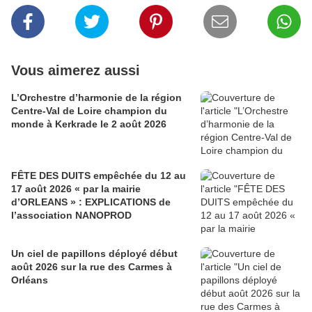
Vous aimerez aussi
L’Orchestre d’harmonie de la région
Centre-Val de Loire champion du
monde à Kerkrade le 2 août 2026
FÊTE DES DUITS empêchée du 12 au
17 août 2026 « par la mairie
d’ORLEANS » : EXPLICATIONS de
l’association NANOPROD
Un ciel de papillons déployé début
août 2026 sur la rue des Carmes à
Orléans