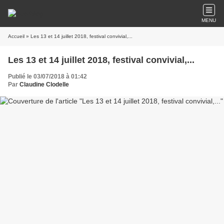
MENU
Accueil
» Les 13 et 14 juillet 2018, festival convivial,...
Les 13 et 14 juillet 2018, festival convivial,...
Publié le 03/07/2018 à 01:42
Par
Claudine Clodelle