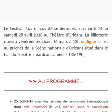
Le Festival Jazz or jazz #3 se déroulera du mardi 24 au
samedi 28 avril 2018 au Théâtre d’Orléans. La billetterie
ouvrira vendredi prochain 16 mars à 13h
en ligne ici
et
au guichet de la Scène nationale d’Orléans situé dans le
hall du Théâtre (mardi au samedi / 13h-19h).
➢➢
AU PROGRAMME...
25 concerts
avec des artistes de renommée internationale
dont
Kyle Eastwood
(le 25),
Richard Bona et Mandekan