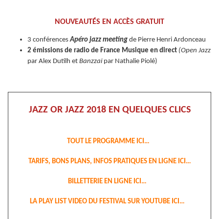
NOUVEAUTÉS EN ACCÈS GRATUIT
3 conférences
Apéro jazz meeting
de Pierre Henri Ardonceau
2 émissions de radio de France Musique en direct
(Open Jazz
par Alex Dutilh et
Banzzaï
par Nathalie Piolé)
JAZZ OR JAZZ 2018 EN QUELQUES CLICS
TOUT LE PROGRAMME ICI…
TARIFS, BONS PLANS, INFOS PRATIQUES EN LIGNE ICI…
BILLETTERIE EN LIGNE ICI…
LA PLAY LIST VIDEO DU FESTIVAL SUR YOUTUBE ICI…