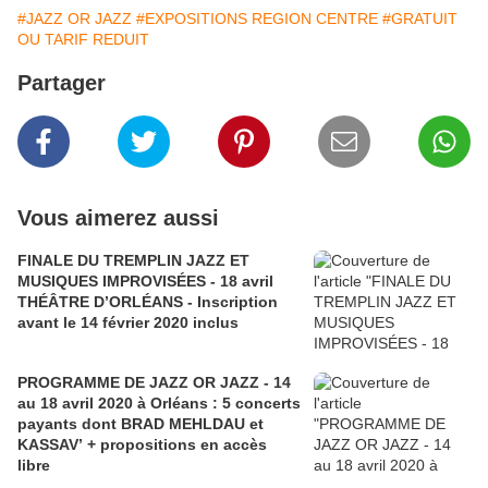
#JAZZ OR JAZZ
#EXPOSITIONS REGION CENTRE
#GRATUIT
OU TARIF REDUIT
Partager
Vous aimerez aussi
FINALE DU TREMPLIN JAZZ ET
MUSIQUES IMPROVISÉES - 18 avril
THÉÂTRE D’ORLÉANS - Inscription
avant le 14 février 2020 inclus
PROGRAMME DE JAZZ OR JAZZ - 14
au 18 avril 2020 à Orléans : 5 concerts
payants dont BRAD MEHLDAU et
KASSAV’ + propositions en accès
libre