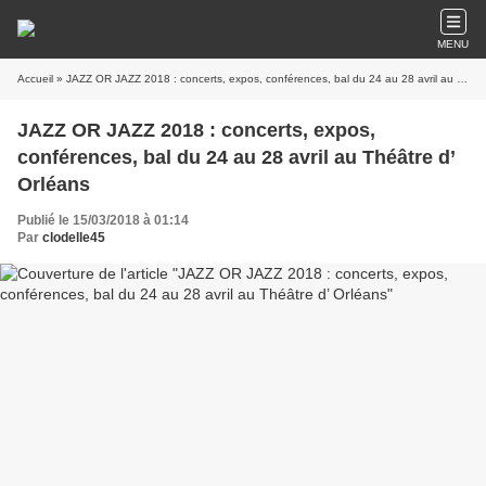
MENU
Accueil
» JAZZ OR JAZZ 2018 : concerts, expos, conférences, bal du 24 au 28 avril au Théâtre d’ Orléans
JAZZ OR JAZZ 2018 : concerts, expos,
conférences, bal du 24 au 28 avril au Théâtre d’
Orléans
Publié le 15/03/2018 à 01:14
Par
clodelle45