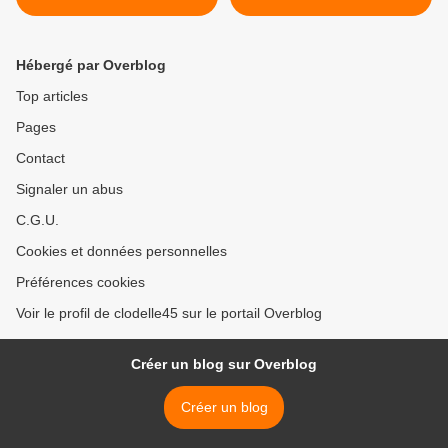
- 7 au 22 avril 2018 >
Hébergé par Overblog
Top articles
Pages
Contact
Signaler un abus
C.G.U.
Cookies et données personnelles
Préférences cookies
Voir le profil de clodelle45 sur le portail Overblog
Créer un blog sur Overblog
Créer un blog