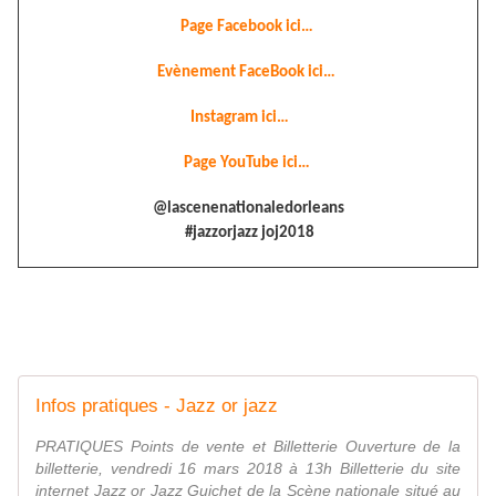
Page Facebook ici…
Evènement FaceBook ici…
Instagram ici…
Page YouTube ici…
@lascenenationaledorleans
#jazzorjazz joj2018
Infos pratiques - Jazz or jazz
PRATIQUES Points de vente et Billetterie Ouverture de la
billetterie, vendredi 16 mars 2018 à 13h Billetterie du site
internet Jazz or Jazz Guichet de la Scène nationale situé au