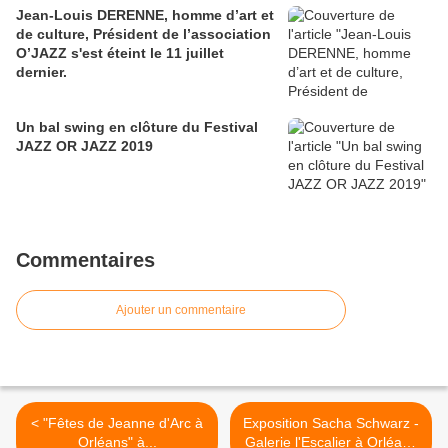
Jean-Louis DERENNE, homme d’art et
de culture, Président de l’association
O’JAZZ s'est éteint le 11 juillet
dernier.
Un bal swing en clôture du Festival
JAZZ OR JAZZ 2019
Commentaires
Ajouter un commentaire
< "Fêtes de Jeanne d'Arc à
Exposition Sacha Schwarz -
Orléans" à...
Galerie l'Escalier à Orléans