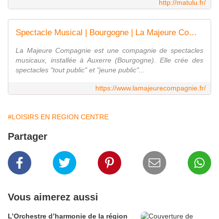
http://matulu.fr/
Spectacle Musical | Bourgogne | La Majeure Compagnie
La Majeure Compagnie est une compagnie de spectacles
musicaux, installée à Auxerre (Bourgogne). Elle crée des
spectacles "tout public" et "jeune public"...
https://www.lamajeurecompagnie.fr/
#LOISIRS EN REGION CENTRE
Partager
Vous aimerez aussi
L’Orchestre d’harmonie de la région