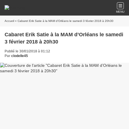
MENU
Accueil
» Cabaret Erik Satie à la MAM d’Orléans le samedi 3 février 2018 à 20h30
Cabaret Erik Satie à la MAM d’Orléans le samedi
3 février 2018 à 20h30
Publié le 30/01/2018 à 01:12
Par
clodelle45