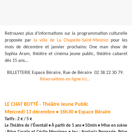
Retrouvez plus d’informations sur la programmation culturelle
proposée par
la ville de La Chapelle-Saint-Mesmin
pour les
mois de décembre et janvier prochains: One man show de
Sophia Aram, théâtre et cinéma jeune public, théâtre cabaret
dès 15 ans...
BILLETTERIE Espace Béraire, Rue de Béraire 02 38 22 30 79.
Réservations en ligne ici…
LE CHAT BOTTÉ - Théâtre Jeune Public
Mercredi 13 décembre • 16h30 • Espace Béraire
Tarifs : 2 € / 5 €
Le Théâtre de l’Éventail • À partir de 5 ans • 50min • Mise en scène