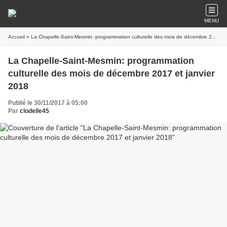
MENU
Accueil
» La Chapelle-Saint-Mesmin: programmation culturelle des mois de décembre 2017 et janvier 2018
La Chapelle-Saint-Mesmin: programmation
culturelle des mois de décembre 2017 et janvier
2018
Publié le 30/11/2017 à 05:00
Par
clodelle45