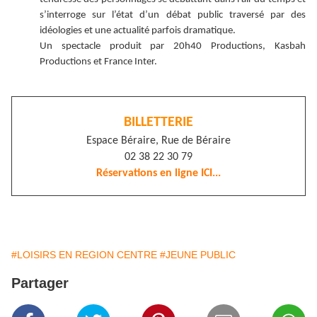
s’interroge sur l’état d’un débat public traversé par des
idéologies et une actualité parfois dramatique.
Un spectacle produit par 20h40 Productions, Kasbah
Productions et France Inter.
BILLETTERIE
Espace Béraire, Rue de Béraire
02 38 22 30 79
Réservations en ligne ICI...
#LOISIRS EN REGION CENTRE
#JEUNE PUBLIC
Partager