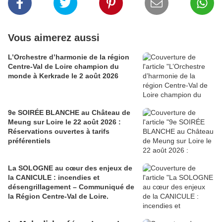
Vous aimerez aussi
L’Orchestre d’harmonie de la région
Centre-Val de Loire champion du
monde à Kerkrade le 2 août 2026
9e SOIRÉE BLANCHE au Château de
Meung sur Loire le 22 août 2026 :
Réservations ouvertes à tarifs
préférentiels
La SOLOGNE au cœur des enjeux de
la CANICULE : incendies et
désengrillagement – Communiqué de
la Région Centre-Val de Loire.