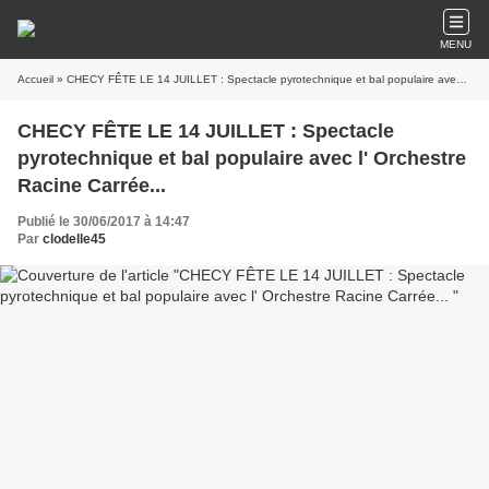
MENU
Accueil
» CHECY FÊTE LE 14 JUILLET : Spectacle pyrotechnique et bal populaire avec l' Orchestre Racine Carrée...
CHECY FÊTE LE 14 JUILLET : Spectacle
pyrotechnique et bal populaire avec l' Orchestre
Racine Carrée...
Publié le 30/06/2017 à 14:47
Par
clodelle45