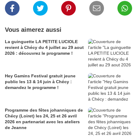
Vous aimerez aussi
La guinguette LA PETITE LUCIOLE
revient à Chécy du 4 juillet au 29 aout
2026 : découvrez le programme !
Hey Gamins Festival gratuit jeune
public les 13 & 14 juin à Chécy :
demandez le programme !
Programme des fêtes johanniques de
Chécy (Loiret) les 24, 25 et 26 avril
2026 en partenariat avec les ateliers
de Jeanne