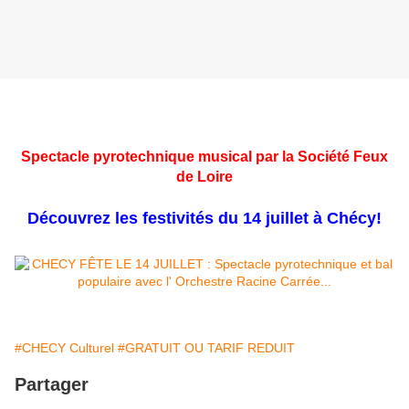
Spectacle pyrotechnique musical par la Société Feux
de Loire
Bal populaire avec l' Orchestre Racine Carrée...
Découvrez les festivités du 14 juillet à Chécy!
#CHECY Culturel
#GRATUIT OU TARIF REDUIT
Partager