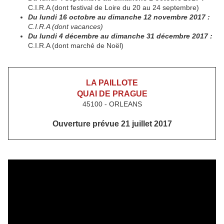
C.I.R.A (dont festival de Loire du 20 au 24 septembre)
Du lundi 16 octobre au dimanche 12 novembre 2017 :
C.I.R.A (dont vacances)
Du lundi 4 décembre au dimanche 31 décembre 2017 :
C.I.R.A (dont marché de Noël)
LA PAILLOTE
QUAI DE PRAGUE
45100 - ORLEANS
Ouverture prévue 21 juillet 2017