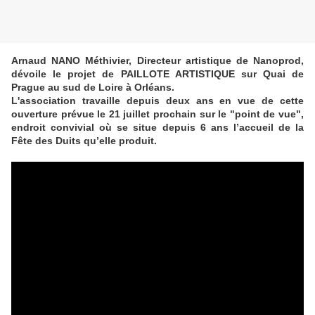
Arnaud NANO Méthivier, Directeur artistique de Nanoprod,
dévoile le projet de PAILLOTE ARTISTIQUE sur Quai de
Prague au sud de Loire à Orléans.
L'association travaille depuis deux ans en vue de cette
ouverture prévue le 21 juillet prochain sur le "point de vue",
endroit convivial où se situe depuis 6 ans l’accueil de la
Fête des Duits qu’elle produit.