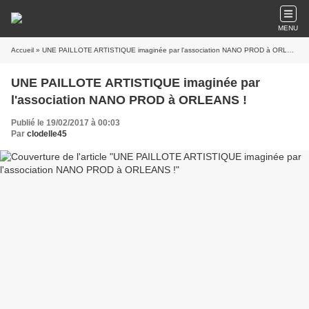
MENU
Accueil
» UNE PAILLOTE ARTISTIQUE imaginée par l'association NANO PROD à ORLEANS !
UNE PAILLOTE ARTISTIQUE imaginée par
l'association NANO PROD à ORLEANS !
Publié le 19/02/2017 à 00:03
Par
clodelle45