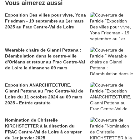
Vous aimerez aussi
Exposition Des villes pour vivre, Yona
Friedman - 19 septembre au 1er mars
2025 au Frac Centre-Val de Loire
Wearable chairs de Gianni Pettena :
Déambulation dans le centre-ville
d'Orléans et retour au Frac Centre-Val
de Loire le dimanche 09 mars
Exposition ANARCHITECTURE,
Gianni Pettena au Frac Centre-Val de
Loire du 11 octobre 2024 au 09 mars
2025 - Entrée gratuite
Nomination de Christelle
KIRCHSTETTER à la direction du
FRAC Centre-Val de Loire à compter
du 1er janvier 2025