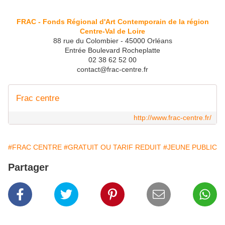
FRAC - Fonds Régional d'Art Contemporain de la région
Centre-Val de Loire
88 rue du Colombier - 45000 Orléans
Entrée Boulevard Rocheplatte
02 38 62 52 00
contact@frac-centre.fr
Frac centre
http://www.frac-centre.fr/
#FRAC CENTRE
#GRATUIT OU TARIF REDUIT
#JEUNE PUBLIC
Partager