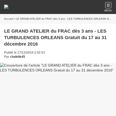
MENU
Accueil
» LE GRAND ATELIER du FRAC dès 3 ans - LES TURBULENCES ORLEANS Gratuit du 17 au 31 décembre 2016
LE GRAND ATELIER du FRAC dès 3 ans - LES
TURBULENCES ORLEANS Gratuit du 17 au 31
décembre 2016
Publié le 17/12/2016 à 02:53
Par
clodelle45