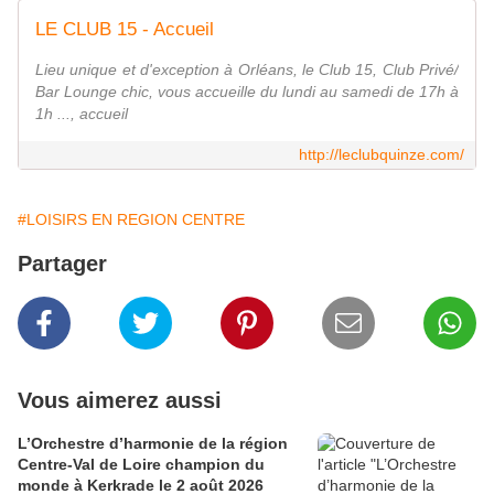
LE CLUB 15 - Accueil
Lieu unique et d'exception à Orléans, le Club 15, Club Privé/
Bar Lounge chic, vous accueille du lundi au samedi de 17h à
1h ..., accueil
http://leclubquinze.com/
#LOISIRS EN REGION CENTRE
Partager
Vous aimerez aussi
L’Orchestre d’harmonie de la région
Centre-Val de Loire champion du
monde à Kerkrade le 2 août 2026