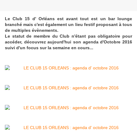
Le Club 15 d' Orléans est avant tout est un bar lounge
branché mais c'est également un lieu festif proposant à tous
de multiples évènements.
Le statut de membre du Club n'étant pas obligatoire pour
accéder, découvrez aujourd'hui son agenda d'Octobre 2016
suivi d'un focus sur la semaine en cours...