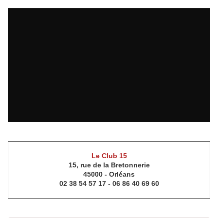
Le Club 15
15, rue de la Bretonnerie
45000 - Orléans
02 38 54 57 17 - 06 86 40 69 60