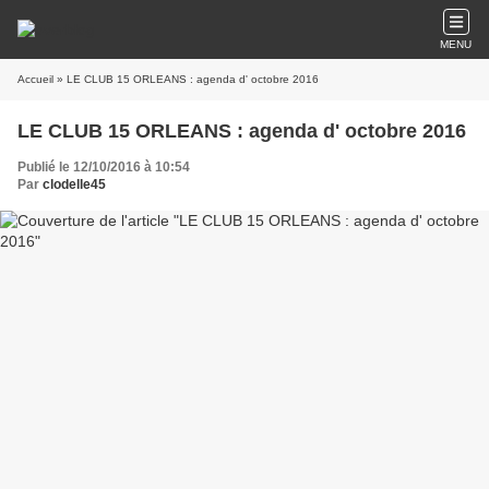
MENU
Accueil
» LE CLUB 15 ORLEANS : agenda d' octobre 2016
LE CLUB 15 ORLEANS : agenda d' octobre 2016
Publié le 12/10/2016 à 10:54
Par
clodelle45