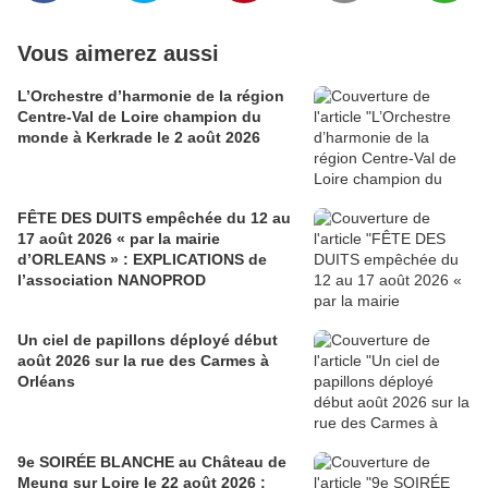
Vous aimerez aussi
L’Orchestre d’harmonie de la région
Centre-Val de Loire champion du
monde à Kerkrade le 2 août 2026
FÊTE DES DUITS empêchée du 12 au
17 août 2026 « par la mairie
d’ORLEANS » : EXPLICATIONS de
l’association NANOPROD
Un ciel de papillons déployé début
août 2026 sur la rue des Carmes à
Orléans
9e SOIRÉE BLANCHE au Château de
Meung sur Loire le 22 août 2026 :