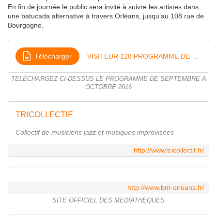
En fin de journée le public sera invité à suivre les artistes dans
une batucada alternative à travers Orléans, jusqu’au 108 rue de
Bourgogne.
Télécharger
VISITEUR 128 PROGRAMME DE SEPTEMBRE A OCTOBRE 2016
TELECHARGEZ CI-DESSUS LE PROGRAMME DE SEPTEMBRE A
OCTOBRE 2016
TRICOLLECTIF
Collectif de musiciens jazz et musiques improvisées
http://www.tricollectif.fr/
http://www.bm-orleans.fr/
SITE OFFICIEL DES MEDIATHEQUES