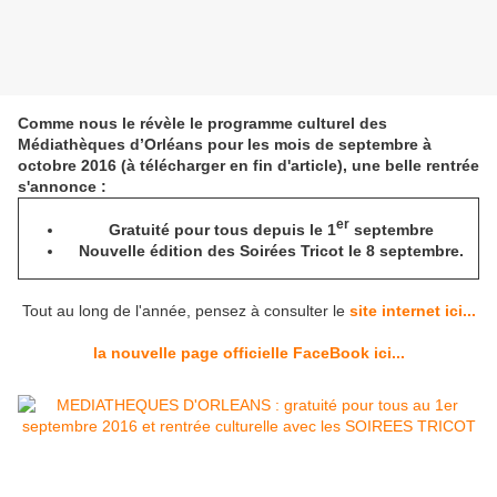
Comme nous le révèle le programme culturel des
Médiathèques d’Orléans pour les mois de septembre à
octobre 2016 (à télécharger en fin d'article), une belle rentrée
s'annonce :
er
Gratuité pour tous depuis le 1
septembre
Nouvelle édition des Soirées Tricot le 8 septembre.
Tout au long de l'année, pensez à consulter le
site internet ici...
la nouvelle page officielle FaceBook ici...