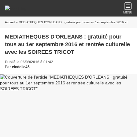
MENU
Accueil
» MEDIATHEQUES D'ORLEANS : gratuité pour tous au 1er septembre 2016 et rentrée culturelle avec les SOIREES TRICOT
MEDIATHEQUES D'ORLEANS : gratuité pour
tous au 1er septembre 2016 et rentrée culturelle
avec les SOIREES TRICOT
Publié le 06/09/2016 à 01:42
Par
clodelle45