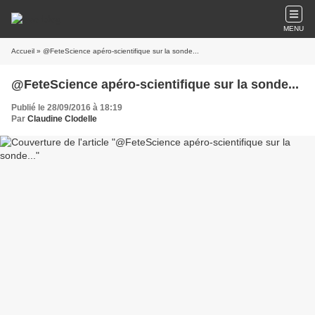
MENU
Accueil
» @FeteScience apéro-scientifique sur la sonde...
@FeteScience apéro-scientifique sur la sonde...
Publié le 28/09/2016 à 18:19
Par
Claudine Clodelle