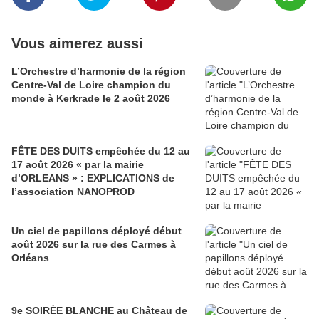
Vous aimerez aussi
L’Orchestre d’harmonie de la région
Centre-Val de Loire champion du
monde à Kerkrade le 2 août 2026
FÊTE DES DUITS empêchée du 12 au
17 août 2026 « par la mairie
d’ORLEANS » : EXPLICATIONS de
l’association NANOPROD
Un ciel de papillons déployé début
août 2026 sur la rue des Carmes à
Orléans
9e SOIRÉE BLANCHE au Château de