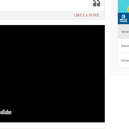
LIRE LA SUITE...