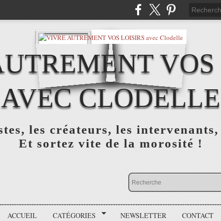
AUTREMENT VOS 
AVEC CLODELLE
tes, les créateurs, les intervenants,
Et sortez vite de la morosité !
ACCUEIL
CATÉGORIES
NEWSLETTER
CONTACT