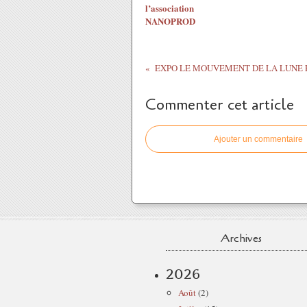
l’association
NANOPROD
Commenter cet article
Ajouter un commentaire
Archives
2026
Août
(2)