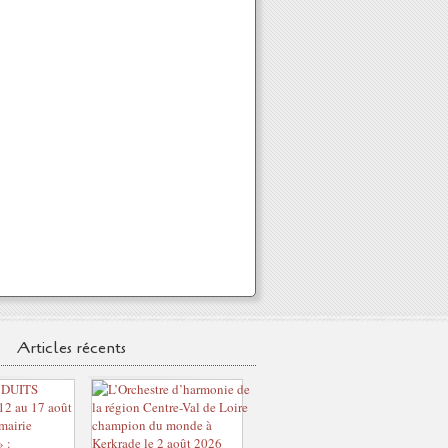
Articles récents