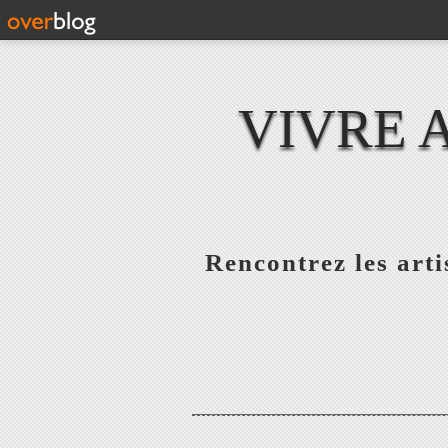
VIVRE 
Rencontrez les artis