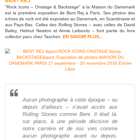
BENT REJ
"Rock Icons – Onstage & Backstage" à la Maison du Danemark
est la première exposition de Bent Rej à Paris.
Ses photos des
icônes de rock ont été exposées au Danemark, en Scandinavie et
aux Pays-Bas. Celles des Rolling Stones – avec celles de David
Bailey, Helmut Newton et Annie Leibovitz – font partie du livre
collector paru chez Taschen.
EN SAVOIR PLUS...
Aucun photographe à cette époque – ou
depuis d’ailleurs – n’avait accès aux
Rolling Stones comme Bent. Il était là,
sur place, à une période décisive de
notre carrière et de nos vies comme
aucun photographe avant ou depuis.