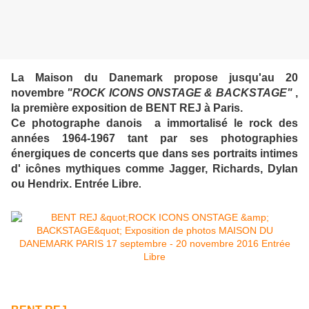
La Maison du Danemark propose
jusqu'au 20
novembre
"ROCK ICONS ONSTAGE & BACKSTAGE"
,
la première exposition de BENT REJ à Paris.
Ce photographe danois a immortalisé le rock des
années 1964-1967 tant par ses photographies
énergiques de concerts que dans ses portraits intimes
d' icônes mythiques comme Jagger, Richards, Dylan
ou Hendrix. Entrée Libre
.