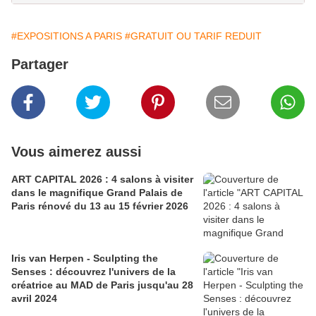
#EXPOSITIONS A PARIS
#GRATUIT OU TARIF REDUIT
Partager
Vous aimerez aussi
ART CAPITAL 2026 : 4 salons à visiter
dans le magnifique Grand Palais de
Paris rénové du 13 au 15 février 2026
Iris van Herpen - Sculpting the
Senses : découvrez l'univers de la
créatrice au MAD de Paris jusqu'au 28
avril 2024