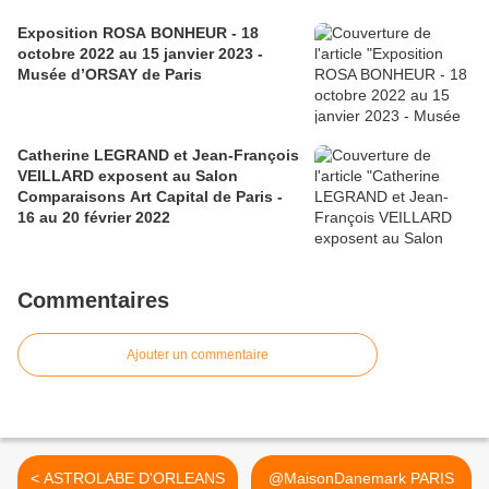
Exposition ROSA BONHEUR - 18
octobre 2022 au 15 janvier 2023 -
Musée d’ORSAY de Paris
Catherine LEGRAND et Jean-François
VEILLARD exposent au Salon
Comparaisons Art Capital de Paris -
16 au 20 février 2022
Commentaires
Ajouter un commentaire
< ASTROLABE D'ORLEANS
@MaisonDanemark PARIS