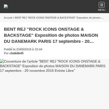
MENU
Accueil
» BENT REJ "ROCK ICONS ONSTAGE & BACKSTAGE" Exposition de photos MAISON DU DANEMARK PARIS 17 septembre - 20 novembre 2016 Entrée Libre
BENT REJ "ROCK ICONS ONSTAGE &
BACKSTAGE" Exposition de photos MAISON
DU DANEMARK PARIS 17 septembre - 20
novembre 2016 Entrée Libre
Publié le 23/09/2016 à 10:44
Par
clodelle45