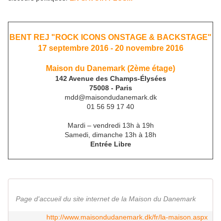
BENT REJ "ROCK ICONS ONSTAGE & BACKSTAGE"
17 septembre 2016 - 20 novembre 2016
Maison du Danemark (2ème étage)
142 Avenue des Champs-Élysées
75008 - Paris
mdd@maisondudanemark.dk
01 56 59 17 40
Mardi – vendredi 13h à 19h
Samedi, dimanche 13h à 18h
Entrée Libre
Page d'accueil du site internet de la Maison du Danemark
http://www.maisondudanemark.dk/fr/la-maison.aspx