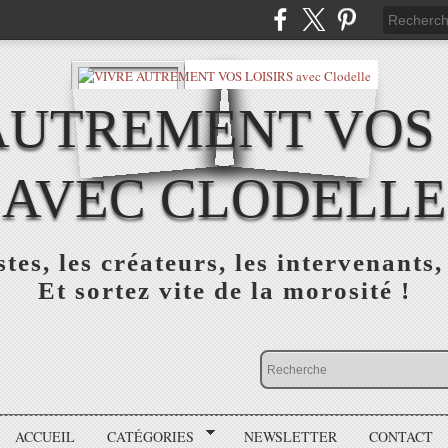
AUTREMENT VOS 
AVEC CLODELLE
tes, les créateurs, les intervenants,
Et sortez vite de la morosité !
ACCUEIL
CATÉGORIES
NEWSLETTER
CONTACT