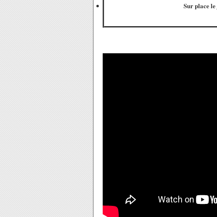
Sur place le