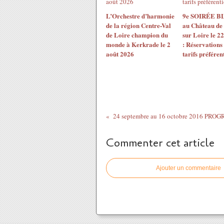
L’Orchestre d’harmonie
9e SOIRÉE 
de la région Centre-Val
au Château de
de Loire champion du
sur Loire le 2
monde à Kerkrade le 2
: Réservations
août 2026
tarifs préférent
Commenter cet article
Ajouter un commentaire