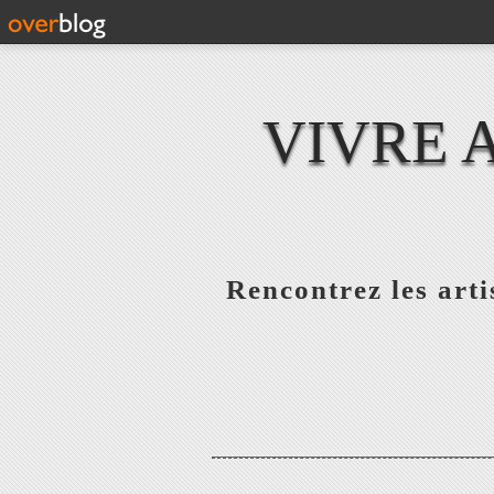
VIVRE 
Rencontrez les artis