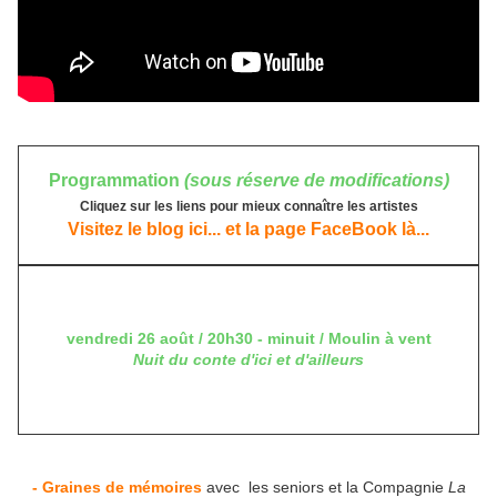
Programmation
(sous réserve de modifications)
Cliquez sur les liens pour mieux connaître les artistes
Visitez le blog ici...
et la page FaceBook là...
vendredi 26 août / 20h30 - minuit / Moulin à vent
Nuit du conte d'ici et d'ailleurs
- Graines de mémoires
avec les seniors et la Compagnie
La