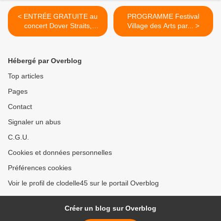
< ENTRÉE GRATUITE au
PROGRAMME Festival
concert Dover Straits,
Village des Arts par... >
tribute...
Hébergé par Overblog
Top articles
Pages
Contact
Signaler un abus
C.G.U.
Cookies et données personnelles
Préférences cookies
Voir le profil de clodelle45 sur le portail Overblog
Créer un blog sur Overblog