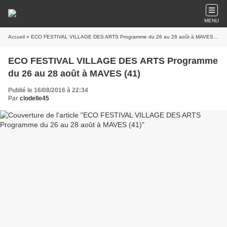
MENU
Accueil
» ECO FESTIVAL VILLAGE DES ARTS Programme du 26 au 28 août à MAVES (41)
ECO FESTIVAL VILLAGE DES ARTS Programme
du 26 au 28 août à MAVES (41)
Publié le 16/08/2016 à 22:34
Par
clodelle45