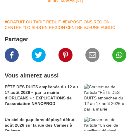
#GRATUIT OU TARIF REDUIT
#EXPOSITIONS REGION
CENTRE
#LOISIRS EN REGION CENTRE
#JEUNE PUBLIC
Partager
Vous aimerez aussi
FÊTE DES DUITS empêchée du 12 au
17 août 2026 « par la mairie
d’ORLEANS » : EXPLICATIONS de
l’association NANOPROD
Un ciel de papillons déployé début
août 2026 sur la rue des Carmes à
Orléans