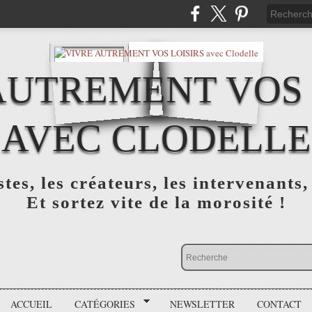
AUTREMENT VOS 
AVEC CLODELLE
tes, les créateurs, les intervenants,
Et sortez vite de la morosité !
ACCUEIL
CATÉGORIES
NEWSLETTER
CONTACT