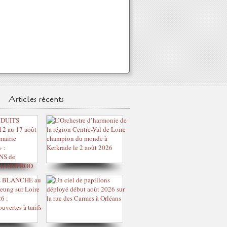
Articles récents