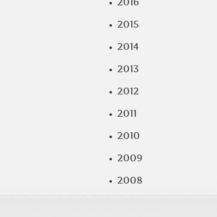
2016
2015
2014
2013
2012
2011
2010
2009
2008