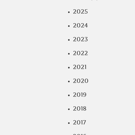
2025
2024
2023
2022
2021
2020
2019
2018
2017