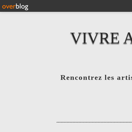
VIVRE 
Rencontrez les artis