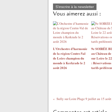
S'inscrire à la newsletter
Vous aimerez aussi :
L’Orchestre d’harmonie
9e SOIRÉE 
de la région Centre-Val
au Château de
de Loire champion du
sur Loire le 2
monde à Kerkrade le 2
: Réservations
août 2026
tarifs préférent
Sully sur Loire Plage 9 juillet au 15 août 