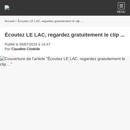
MENU
Accueil
» Écoutez LE LAC, regardez gratuitement le clip ...
Écoutez LE LAC, regardez gratuitement le clip ...
Publié le 08/07/2016 à 14:47
Par
Claudine Clodelle