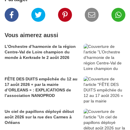
Vous aimerez aussi
L’Orchestre d’harmonie de la région
Centre-Val de Loire champion du
monde à Kerkrade le 2 août 2026
FÊTE DES DUITS empêchée du 12 au
17 août 2026 « par la mairie
d’ORLEANS » : EXPLICATIONS de
l’association NANOPROD
Un ciel de papillons déployé début
août 2026 sur la rue des Carmes à
Orléans