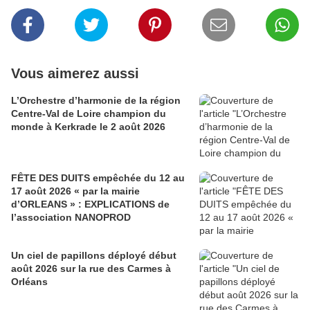
Vous aimerez aussi
L’Orchestre d’harmonie de la région
Centre-Val de Loire champion du
monde à Kerkrade le 2 août 2026
FÊTE DES DUITS empêchée du 12 au
17 août 2026 « par la mairie
d’ORLEANS » : EXPLICATIONS de
l’association NANOPROD
Un ciel de papillons déployé début
août 2026 sur la rue des Carmes à
Orléans