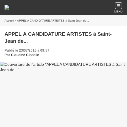
MENU
Accueil
» APPEL A CANDIDATURE ARTISTES à Saint-Jean de...
APPEL A CANDIDATURE ARTISTES à Saint-
Jean de...
Publié le 23/07/2016 à 09:57
Par
Claudine Clodelle