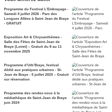
Programme du Festival L’Embrayage -
Samedi 4 juillet 2026 - Parc des
Longues Allées à Saint Jean de Braye
- GRATUIT
Exposition Art & Chrysanthèmes -
Salle des Fêtes de Saint-Jean de
Braye (Loiret) – Gratuit du 8 au 11
novembre 2025
Programme d’Urb’Braye, festival
dédié aux pratiques urbaines - St-
Jean de Braye - 5 juillet 2025 – Gratuit
sur réservation
Programme des rendez-vous à la
médiathèque de Saint-Jean de Braye
juin 2024