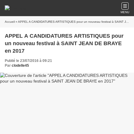
MENU
Accueil
» APPEL A CANDIDATURES ARTISTIQUES pour un nouveau festival à SAINT JEAN DE BRAYE en 2017
APPEL A CANDIDATURES ARTISTIQUES pour
un nouveau festival à SAINT JEAN DE BRAYE
en 2017
Publié le 23/07/2016 à 09:21
Par
clodelle45