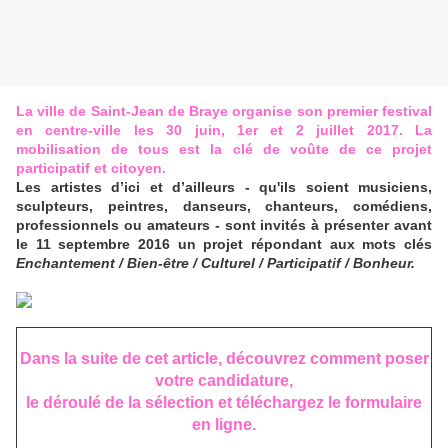
La ville de Saint-Jean de Braye organise son premier festival
en centre-ville les 30 juin, 1er et 2 juillet 2017.
La
mobilisation de tous est la clé de voûte de ce projet
participatif et citoyen.
Les artistes d’ici et d’ailleurs - qu'ils soient musiciens,
sculpteurs, peintres, danseurs, chanteurs, comédiens,
professionnels ou amateurs - sont invités à présenter avant
le 11 septembre 2016 un projet répondant aux mots clés
Enchantement / Bien-être / Culturel / Participatif / Bonheur.
Dans la suite de cet article, découvrez comment poser
votre candidature,
le déroulé de la sélection et téléchargez le formulaire
en ligne.