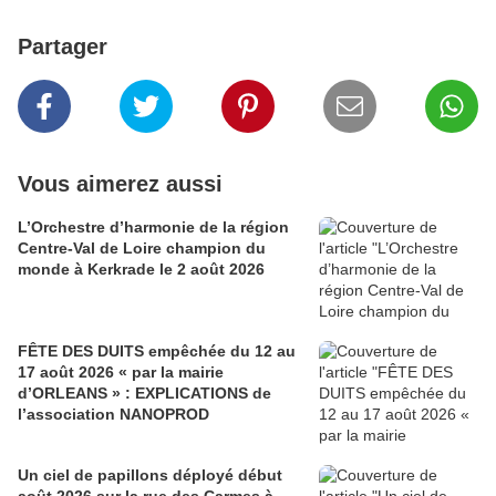
Partager
Vous aimerez aussi
L’Orchestre d’harmonie de la région
Centre-Val de Loire champion du
monde à Kerkrade le 2 août 2026
FÊTE DES DUITS empêchée du 12 au
17 août 2026 « par la mairie
d’ORLEANS » : EXPLICATIONS de
l’association NANOPROD
Un ciel de papillons déployé début