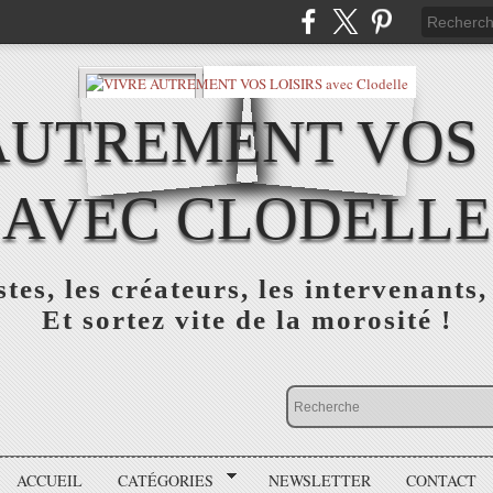
AUTREMENT VOS 
AVEC CLODELLE
tes, les créateurs, les intervenants,
Et sortez vite de la morosité !
ACCUEIL
CATÉGORIES
NEWSLETTER
CONTACT