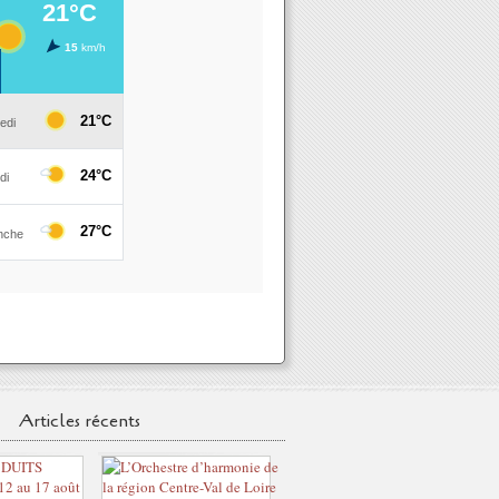
Articles récents