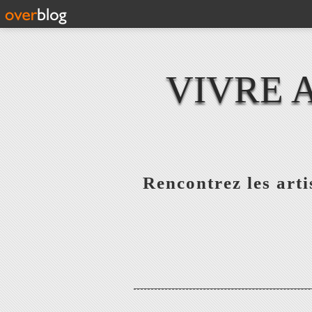
VIVRE 
Rencontrez les artis