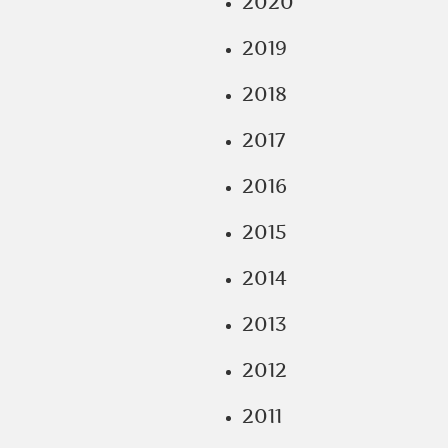
2020
2019
2018
2017
2016
2015
2014
2013
2012
2011