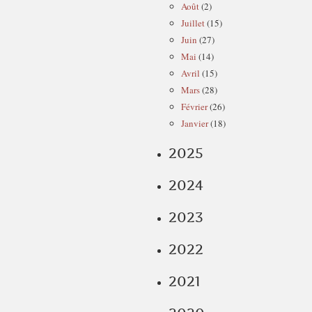
Août
(2)
Juillet
(15)
Juin
(27)
Mai
(14)
Avril
(15)
Mars
(28)
Février
(26)
Janvier
(18)
2025
2024
2023
2022
2021