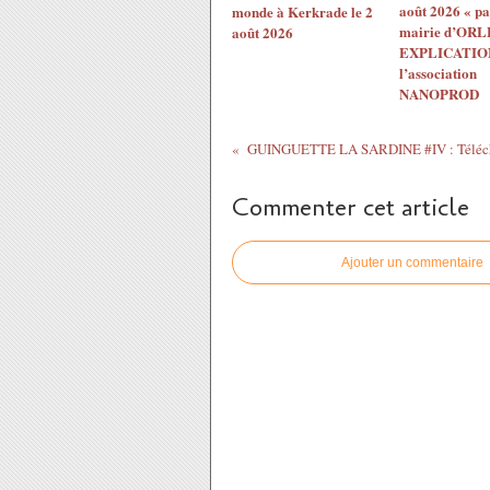
août 2026 « pa
monde à Kerkrade le 2
mairie d’ORL
août 2026
EXPLICATION
l’association
NANOPROD
Commenter cet article
Ajouter un commentaire