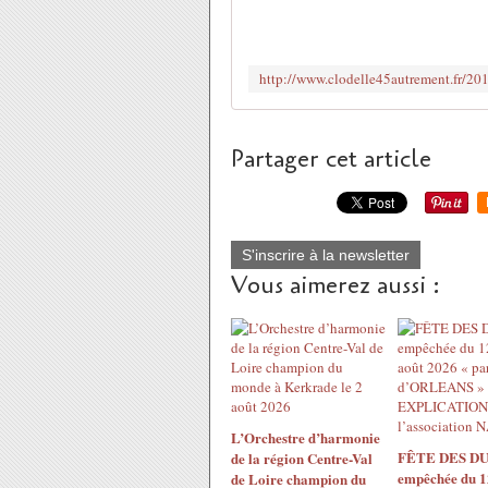
Partager cet article
S'inscrire à la newsletter
Vous aimerez aussi :
L’Orchestre d’harmonie
FÊTE DES DU
de la région Centre-Val
empêchée du 1
de Loire champion du