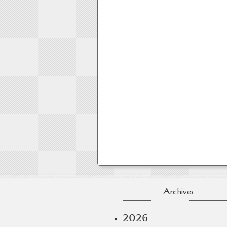
Archives
2026