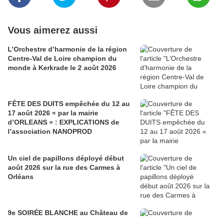
Vous aimerez aussi
L’Orchestre d’harmonie de la région
Centre-Val de Loire champion du
monde à Kerkrade le 2 août 2026
FÊTE DES DUITS empêchée du 12 au
17 août 2026 « par la mairie
d’ORLEANS » : EXPLICATIONS de
l’association NANOPROD
Un ciel de papillons déployé début
août 2026 sur la rue des Carmes à
Orléans
9e SOIRÉE BLANCHE au Château de