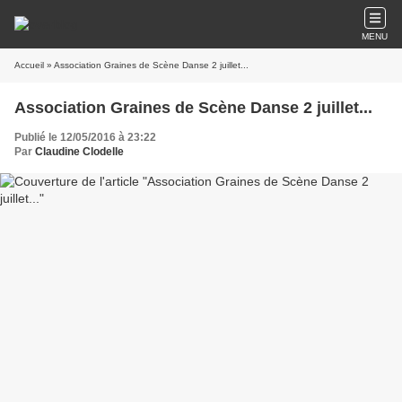
MENU
Accueil
» Association Graines de Scène Danse 2 juillet...
Association Graines de Scène Danse 2 juillet...
Publié le 12/05/2016 à 23:22
Par
Claudine Clodelle