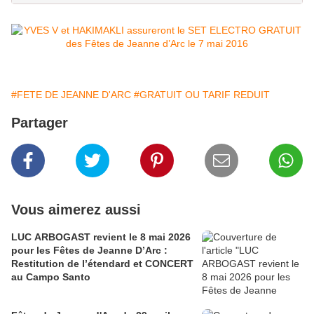
#FETE DE JEANNE D'ARC
#GRATUIT OU TARIF REDUIT
Partager
Vous aimerez aussi
LUC ARBOGAST revient le 8 mai 2026
pour les Fêtes de Jeanne D’Arc :
Restitution de l’étendard et CONCERT
au Campo Santo