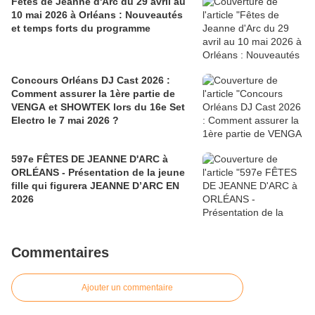
Fêtes de Jeanne d'Arc du 29 avril au
10 mai 2026 à Orléans : Nouveautés
et temps forts du programme
Concours Orléans DJ Cast 2026 :
Comment assurer la 1ère partie de
VENGA et SHOWTEK lors du 16e Set
Electro le 7 mai 2026 ?
597e FÊTES DE JEANNE D'ARC à
ORLÉANS - Présentation de la jeune
fille qui figurera JEANNE D’ARC EN
2026
Commentaires
Ajouter un commentaire