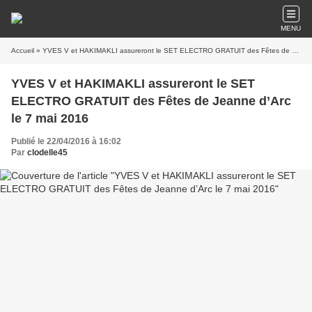
MENU
Accueil
» YVES V et HAKIMAKLI assureront le SET ELECTRO GRATUIT des Fêtes de Jeanne d’Arc le 7 mai 2016
YVES V et HAKIMAKLI assureront le SET
ELECTRO GRATUIT des Fêtes de Jeanne d’Arc
le 7 mai 2016
Publié le 22/04/2016 à 16:02
Par
clodelle45