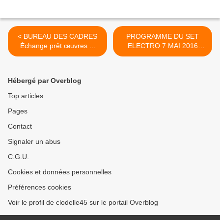
< BUREAU DES CADRES
PROGRAMME DU SET
Échange prêt œuvres ...
ELECTRO 7 MAI 2016
ORLÉANS... >
Hébergé par Overblog
Top articles
Pages
Contact
Signaler un abus
C.G.U.
Cookies et données personnelles
Préférences cookies
Voir le profil de clodelle45 sur le portail Overblog