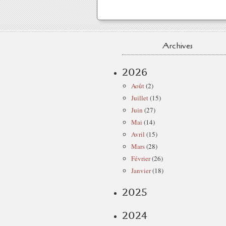
Archives
2026
Août
(2)
Juillet
(15)
Juin
(27)
Mai
(14)
Avril
(15)
Mars
(28)
Février
(26)
Janvier
(18)
2025
2024