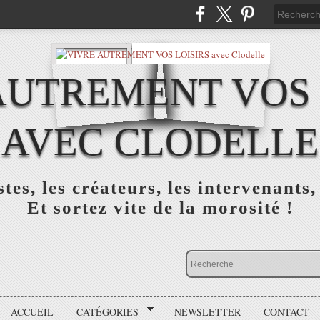
AUTREMENT VOS 
AVEC CLODELLE
tes, les créateurs, les intervenants,
Et sortez vite de la morosité !
ACCUEIL
CATÉGORIES
NEWSLETTER
CONTACT