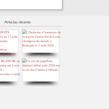
Articles récents