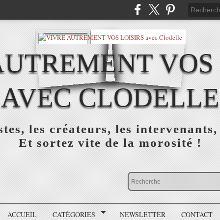
AUTREMENT VOS 
AVEC CLODELLE
tes, les créateurs, les intervenants,
Et sortez vite de la morosité !
ACCUEIL
CATÉGORIES
NEWSLETTER
CONTACT