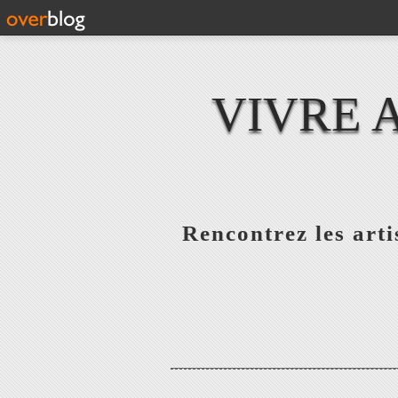
VIVRE 
Rencontrez les artis