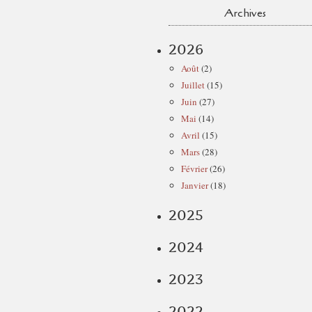
Archives
2026
Août
(2)
Juillet
(15)
Juin
(27)
Mai
(14)
Avril
(15)
Mars
(28)
Février
(26)
Janvier
(18)
2025
2024
2023
2022