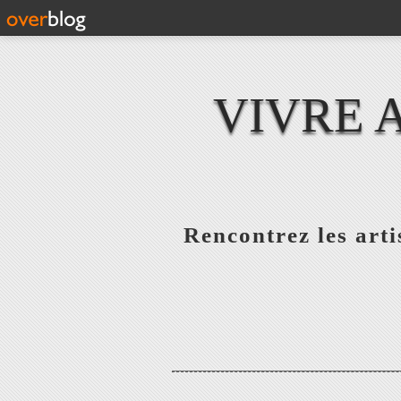
VIVRE 
Rencontrez les artis