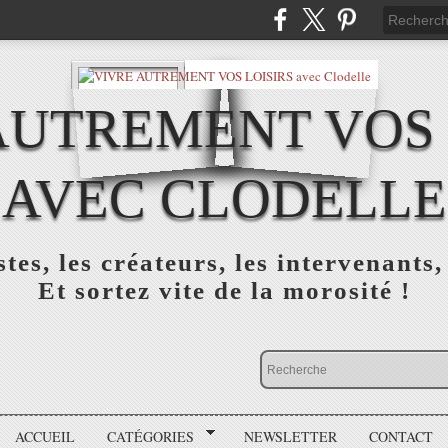
AUTREMENT VOS 
AVEC CLODELLE
tes, les créateurs, les intervenants,
Et sortez vite de la morosité !
ACCUEIL
CATÉGORIES
NEWSLETTER
CONTACT