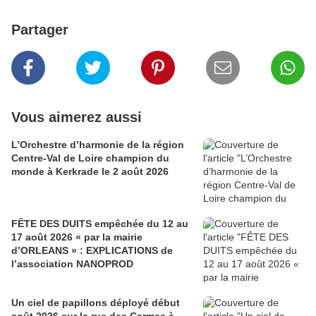
Partager
Vous aimerez aussi
L’Orchestre d’harmonie de la région
Centre-Val de Loire champion du
monde à Kerkrade le 2 août 2026
FÊTE DES DUITS empêchée du 12 au
17 août 2026 « par la mairie
d’ORLEANS » : EXPLICATIONS de
l’association NANOPROD
Un ciel de papillons déployé début