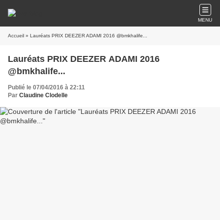
MENU
Accueil
» Lauréats PRIX DEEZER ADAMI 2016 @bmkhalife...
Lauréats PRIX DEEZER ADAMI 2016
@bmkhalife...
Publié le 07/04/2016 à 22:11
Par
Claudine Clodelle