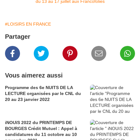
#LOISIRS EN FRANCE
Partager
Vous aimerez aussi
Programme des 6e NUITS DE LA
LECTURE organisées par le CNL du
20 au 23 janvier 2022
iNOUïS 2022 du PRINTEMPS DE
BOURGES Crédit Mutuel : Appel à
candidatures du 11 octobre au 10