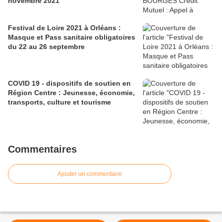
novembre 2021
Festival de Loire 2021 à Orléans :
Masque et Pass sanitaire obligatoires
du 22 au 26 septembre
COVID 19 - dispositifs de soutien en
Région Centre : Jeunesse, économie,
transports, culture et tourisme
Commentaires
Ajouter un commentaire