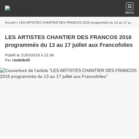
MENU
Accueil
» LES ARTISTES CHANTIER DES FRANCOS 2016 programmés du 13 au 17 juillet aux Francofolies
LES ARTISTES CHANTIER DES FRANCOS 2016
programmés du 13 au 17 juillet aux Francofolies
Publié le 31/03/2016 à 22:46
Par
clodelle45