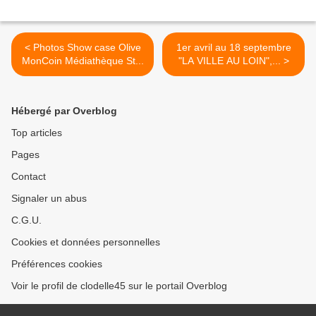
< Photos Show case Olive
1er avril au 18 septembre
MonCoin Médiathèque St...
"LA VILLE AU LOIN",... >
Hébergé par Overblog
Top articles
Pages
Contact
Signaler un abus
C.G.U.
Cookies et données personnelles
Préférences cookies
Voir le profil de clodelle45 sur le portail Overblog