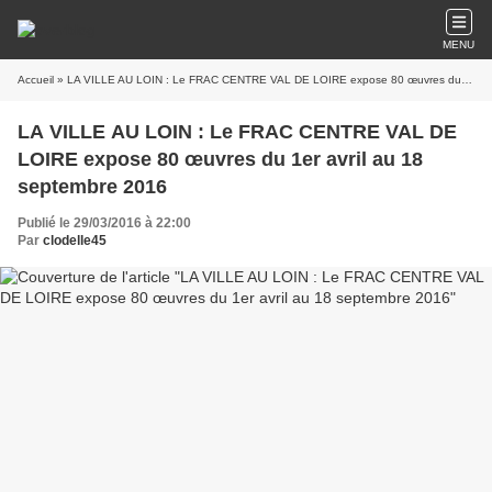
MENU
Accueil
» LA VILLE AU LOIN : Le FRAC CENTRE VAL DE LOIRE expose 80 œuvres du 1er avril au 18 septembre 2016
LA VILLE AU LOIN : Le FRAC CENTRE VAL DE
LOIRE expose 80 œuvres du 1er avril au 18
septembre 2016
Publié le 29/03/2016 à 22:00
Par
clodelle45