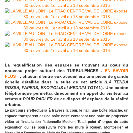
La requalification des espaces se trouvant au cœur du
nouveau projet culturel des TURBULENCES -
EN SAVOIR
PLUS
- , chacun d'entre eux accueillera une pièce de grande
échelle détaillée dans la suite de cet article
(LA TENDA
ROSSA, PAPERS, EKO'POLIS et MEDIUM TOTAL
). Une cabine
téléphonique permettra directement un appel du visiteur au
créateur
POUR PARLER
de ce dispositif déplacé de la réalité
urbaine.
Le parcours s'effectuera à travers la cour, le hall, une boîte blanche, un
espace transparent et une boîte noire contenant une salle de projection
vidéo et l'installation fictionnelle Medium Total, point d' orgue de cette
exposition qui se poursuivra hors les murs à Rouen, Montpellier et
Marseille à l'occasion du Mois de l'architecture contemporaine.