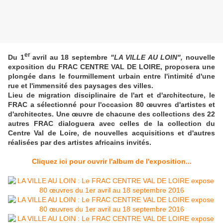
er
Du 1
avril au 18 septembre
"LA VILLE AU LOIN",
nouvelle
exposition du FRAC CENTRE VAL DE LOIRE, proposera une
plongée dans le fourmillement urbain entre l'intimité d'une
rue et l'immensité des paysages des villes.
Lieu de migration disciplinaire de l'art et d'architecture, le
FRAC a sélectionné pour l'occasion 80 œuvres d'artistes et
d'architectes. Une œuvre de chacune des collections des 22
autres FRAC dialoguera avec celles de la collection du
Centre Val de Loire, de nouvelles acquisitions et d'autres
réalisées par des artistes africains invités.
Cliquez ici pour ouvrir l'album de l'exposition...