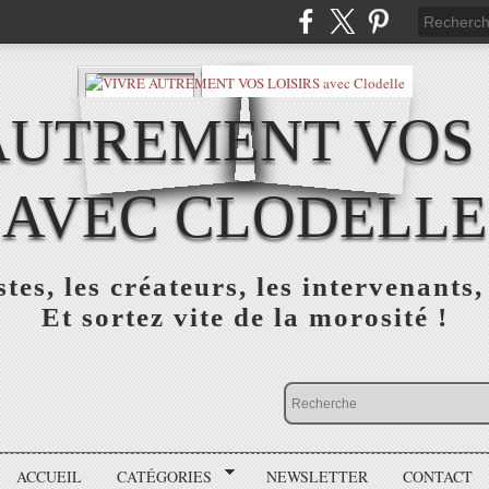
AUTREMENT VOS 
AVEC CLODELLE
tes, les créateurs, les intervenants,
Et sortez vite de la morosité !
ACCUEIL
CATÉGORIES
NEWSLETTER
CONTACT