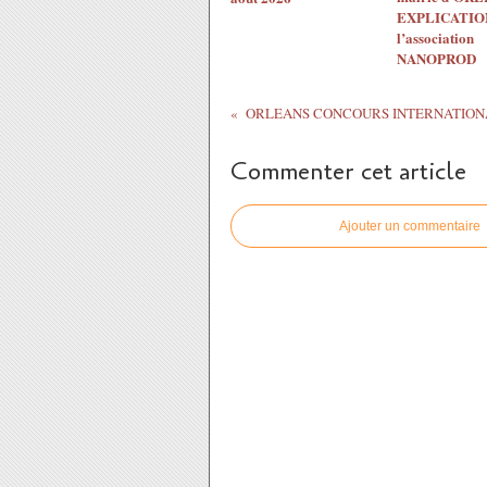
EXPLICATION
l’association
NANOPROD
Commenter cet article
Ajouter un commentaire