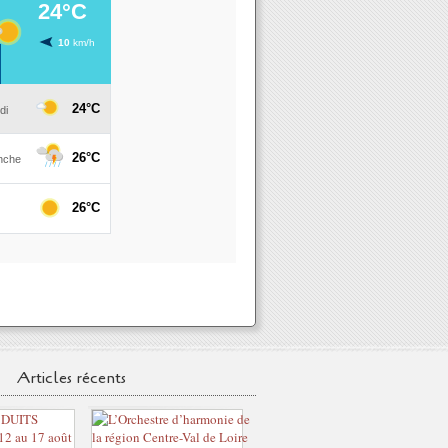
Articles récents