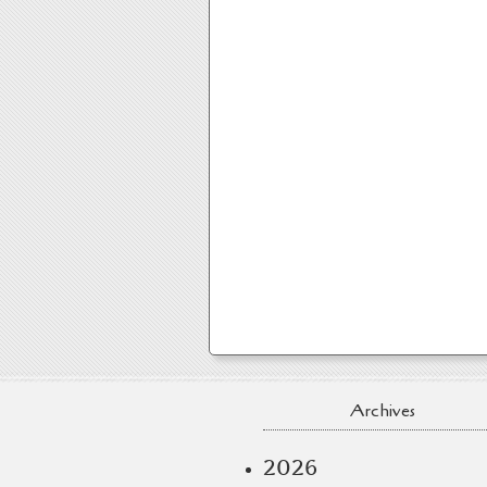
Archives
2026