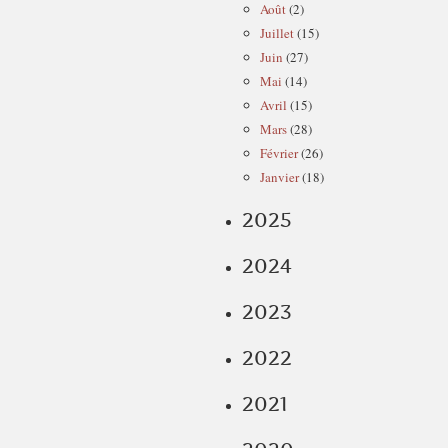
Août
(2)
Juillet
(15)
Juin
(27)
Mai
(14)
Avril
(15)
Mars
(28)
Février
(26)
Janvier
(18)
2025
2024
2023
2022
2021