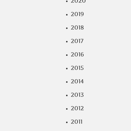
2020
2019
2018
2017
2016
2015
2014
2013
2012
2011