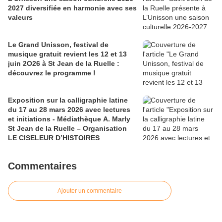
2027 diversifiée en harmonie avec ses
valeurs
Le Grand Unisson, festival de
musique gratuit revient les 12 et 13
juin 2O26 à St Jean de la Ruelle :
découvrez le programme !
Exposition sur la calligraphie latine
du 17 au 28 mars 2026 avec lectures
et initiations - Médiathèque A. Marly
St Jean de la Ruelle – Organisation
LE CISELEUR D’HISTOIRES
Commentaires
Ajouter un commentaire