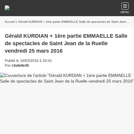
MENU
Accueil
» Gérald KURDIAN + 1ère partie EMMAELLE Salle de spectacles de Saint Jean de la Ruelle vendredi 25 mars 2016
Gérald KURDIAN + 1ère partie EMMAELLE Salle
de spectacles de Saint Jean de la Ruelle
vendredi 25 mars 2016
Publié le 16/03/2016 à 20:41
Par
clodelle45