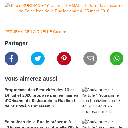
#ST JEAN DE LA RUELLE Culturel
Partager
Vous aimerez aussi
Programme des Festivités des 13 et
14 juillet 2026 proposé par les mairies
d’Orléans, de St Jean de la Ruelle et
de St Pryvé Saint Mesmin
Saint Jean de la Ruelle présente à
L’Unisson une saison culturelle 2026-