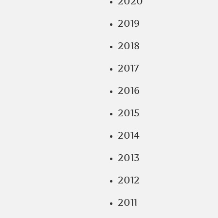
2020
2019
2018
2017
2016
2015
2014
2013
2012
2011