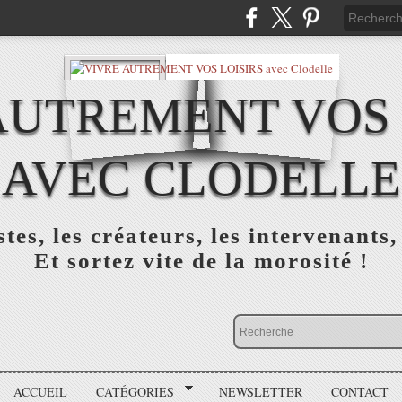
AUTREMENT VOS 
AVEC CLODELLE
tes, les créateurs, les intervenants,
Et sortez vite de la morosité !
ACCUEIL
CATÉGORIES
NEWSLETTER
CONTACT