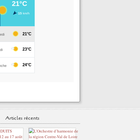
Articles récents