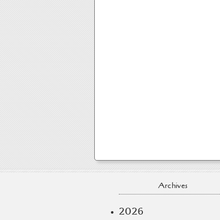
Archives
2026