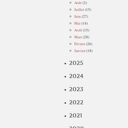
Août
(2)
Juillet
(15)
Juin
(27)
Mai
(14)
Avril
(15)
Mars
(28)
Février
(26)
Janvier
(18)
2025
2024
2023
2022
2021