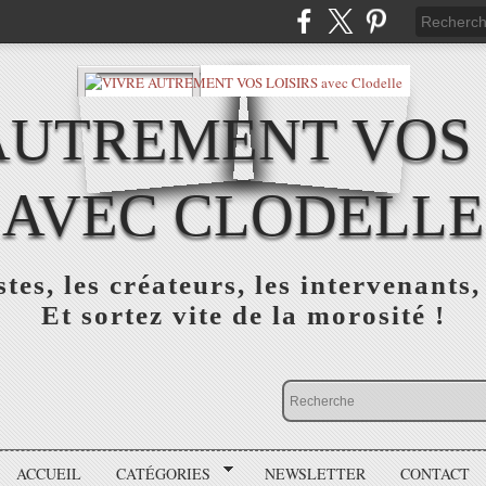
AUTREMENT VOS 
AVEC CLODELLE
tes, les créateurs, les intervenants,
Et sortez vite de la morosité !
ACCUEIL
CATÉGORIES
NEWSLETTER
CONTACT