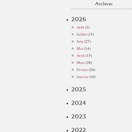
Archives
2026
Août
(2)
Juillet
(15)
Juin
(27)
Mai
(14)
Avril
(15)
Mars
(28)
Février
(26)
Janvier
(18)
2025
2024
2023
2022