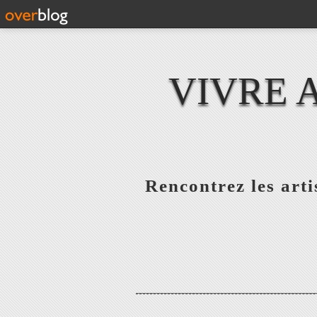
VIVRE 
Rencontrez les artis