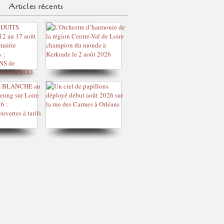
Articles récents