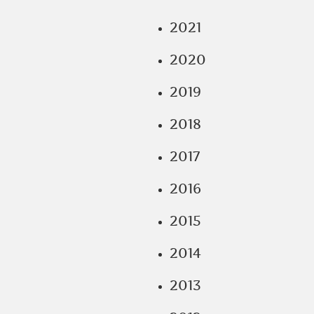
2021
2020
2019
2018
2017
2016
2015
2014
2013