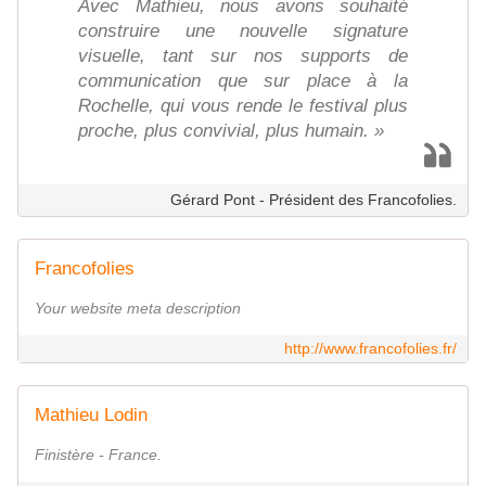
Avec Mathieu, nous avons souhaité
construire une nouvelle signature
visuelle, tant sur nos supports de
communication que sur place à la
Rochelle, qui vous rende le festival plus
proche, plus convivial, plus humain. »
Gérard Pont - Président des Francofolies.
Francofolies
Your website meta description
http://www.francofolies.fr/
Mathieu Lodin
Finistère - France.