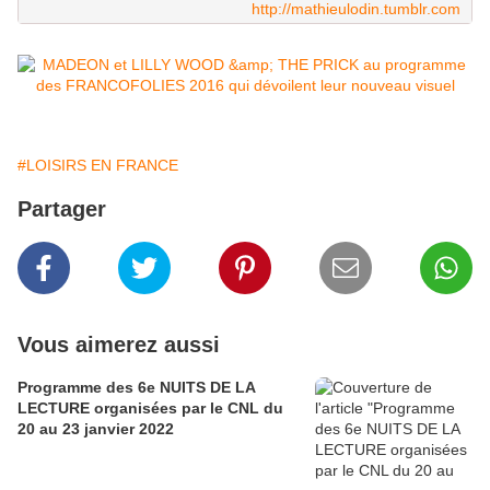
http://mathieulodin.tumblr.com
#LOISIRS EN FRANCE
Partager
Vous aimerez aussi
Programme des 6e NUITS DE LA
LECTURE organisées par le CNL du
20 au 23 janvier 2022