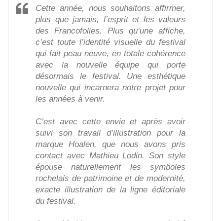
Cette année, nous souhaitons affirmer,
plus que jamais, l’esprit et les valeurs
des Francofolies. Plus qu’une affiche,
c’est toute l’identité visuelle du festival
qui fait peau neuve, en totale cohérence
avec la nouvelle équipe qui porte
désormais le festival. Une esthétique
nouvelle qui incarnera notre projet pour
les années à venir.
C’est avec cette envie et après avoir
suivi son travail d’illustration pour la
marque Hoalen, que nous avons pris
contact avec Mathieu Lodin. Son style
épouse naturellement les symboles
rochelais de patrimoine et de modernité,
exacte illustration de la ligne éditoriale
du festival.