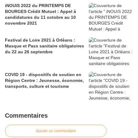
iNOUïS 2022 du PRINTEMPS DE
BOURGES Crédit Mutuel : Appel à
candidatures du 11 octobre au 10
novembre 2021
Festival de Loire 2021 à Orléans :
Masque et Pass sanitaire obligatoires
du 22 au 26 septembre
COVID 19 - dispositifs de soutien en
Région Centre : Jeunesse, économie,
transports, culture et tourisme
Commentaires
Ajouter un commentaire