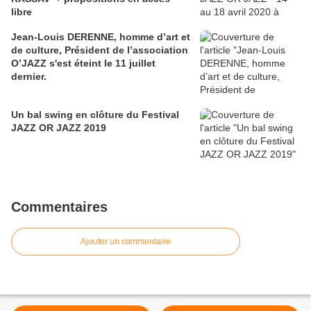
libre
Jean-Louis DERENNE, homme d’art et
de culture, Président de l’association
O’JAZZ s'est éteint le 11 juillet
dernier.
Un bal swing en clôture du Festival
JAZZ OR JAZZ 2019
Commentaires
Ajouter un commentaire