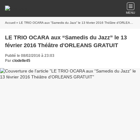
MENU
Accueil
» LE TRIO OCARA aux “Samedis du Jazz” le 13 février 2016 Théâtre d'ORLEANS GRATUIT
LE TRIO OCARA aux “Samedis du Jazz” le 13
février 2016 Théâtre d'ORLEANS GRATUIT
Publié le 08/02/2016 à 23:03
Par
clodelle45