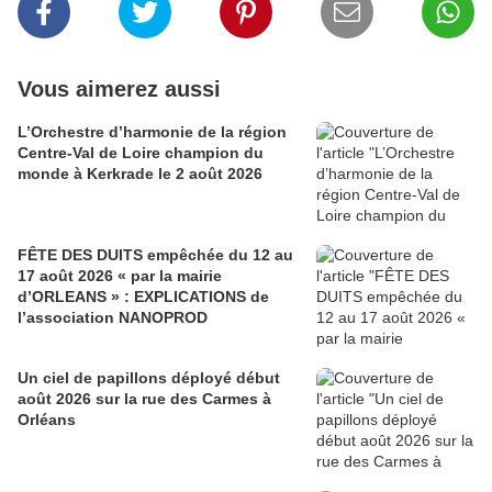
Vous aimerez aussi
L’Orchestre d’harmonie de la région
Centre-Val de Loire champion du
monde à Kerkrade le 2 août 2026
FÊTE DES DUITS empêchée du 12 au
17 août 2026 « par la mairie
d’ORLEANS » : EXPLICATIONS de
l’association NANOPROD
Un ciel de papillons déployé début
août 2026 sur la rue des Carmes à
Orléans