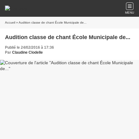
MENU
Accueil
» Audition classe de chant École Municipale de...
Audition classe de chant École Municipale de...
Publié le 24/02/2016 à 17:36
Par
Claudine Clodelle