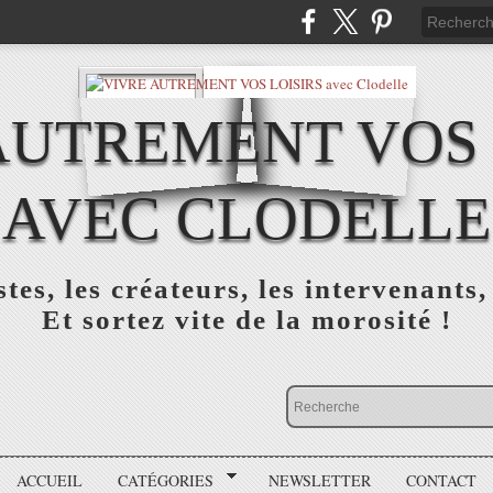
AUTREMENT VOS 
AVEC CLODELLE
tes, les créateurs, les intervenants,
Et sortez vite de la morosité !
ACCUEIL
CATÉGORIES
NEWSLETTER
CONTACT