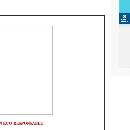
N ECO-RESPONSABLE