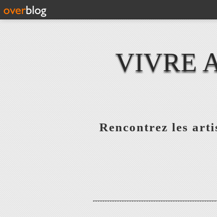
VIVRE 
Rencontrez les artis