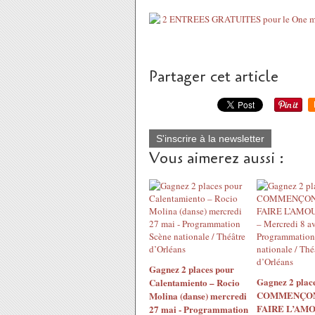
Partager cet article
S'inscrire à la newsletter
Vous aimerez aussi :
Gagnez 2 places pour
Gagnez 2 plac
Calentamiento – Rocio
COMMENÇON
Molina (danse) mercredi
FAIRE L’AM
27 mai - Programmation