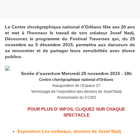
Le Centre chorégraphique national d’Orléans fête ses 20 ans
et met à l'honneur le travail de son créateur Josef Nadj.
Découvrez le programme du Festival Traverses qui, du 25
novembre au 5 décembre 2015, permettra aux danseurs de
se rencontrer et de partager leurs sensibilités avec divers
publics.
Soirée d’ouverture Mercredi 25 novembre 2015 - 18h
Centre chorégraphique national d’Orléans
Inauguration de l’Espace 37
Vernissage de l’exposition des dessins de Josef Nadj
Anniversaire du CCNO
POUR PLUS D' INFOS, CLIQUEZ SUR CHAQUE
SPECTACLE
Exposition Les corbeaux, dessins de Josef Nadj