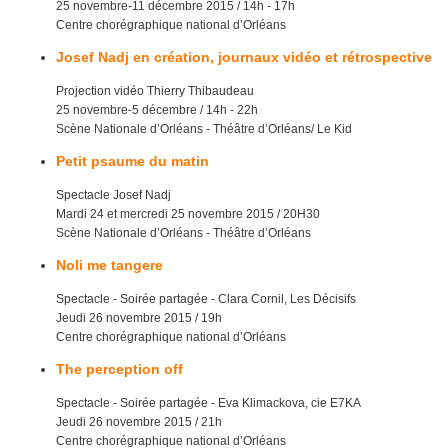
25 novembre-11 décembre 2015 / 14h - 17h
Centre chorégraphique national d’Orléans
Josef Nadj en création, journaux vidéo et rétrospective
Projection vidéo Thierry Thibaudeau
25 novembre-5 décembre / 14h - 22h
Scène Nationale d’Orléans - Théâtre d’Orléans/ Le Kid
Petit psaume du matin
Spectacle Josef Nadj
Mardi 24 et mercredi 25 novembre 2015 / 20H30
Scène Nationale d’Orléans - Théâtre d’Orléans
Noli me tangere
Spectacle - Soirée partagée - Clara Cornil, Les Décisifs
Jeudi 26 novembre 2015 / 19h
Centre chorégraphique national d’Orléans
The perception off
Spectacle - Soirée partagée - Eva Klimackova, cie E7KA
Jeudi 26 novembre 2015 / 21h
Centre chorégraphique national d’Orléans