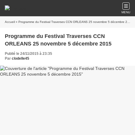
MENU
Accueil
» Programme du Festival Traverses CCN ORLEANS 25 novembre 5 décembre 2015
Programme du Festival Traverses CCN
ORLEANS 25 novembre 5 décembre 2015
Publié le 24/11/2015 à 23:35
Par
clodelle45