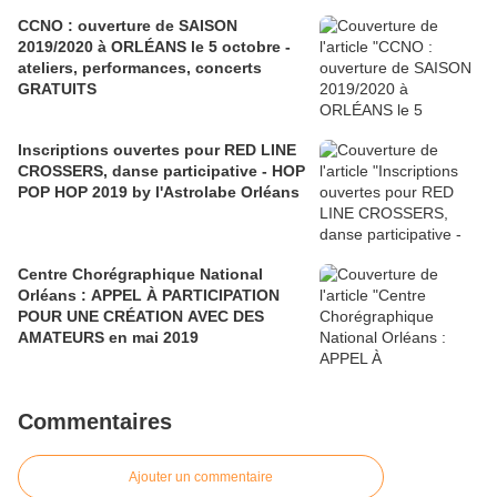
CCNO : ouverture de SAISON
2019/2020 à ORLÉANS le 5 octobre -
ateliers, performances, concerts
GRATUITS
Inscriptions ouvertes pour RED LINE
CROSSERS, danse participative - HOP
POP HOP 2019 by l'Astrolabe Orléans
Centre Chorégraphique National
Orléans : APPEL À PARTICIPATION
POUR UNE CRÉATION AVEC DES
AMATEURS en mai 2019
Commentaires
Ajouter un commentaire