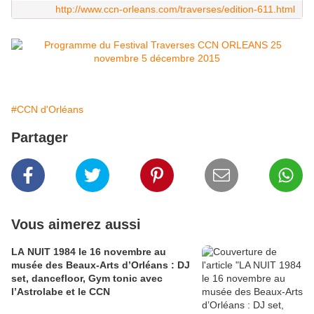
http://www.ccn-orleans.com/traverses/edition-611.html
#CCN d'Orléans
Partager
Vous aimerez aussi
LA NUIT 1984 le 16 novembre au
musée des Beaux-Arts d’Orléans : DJ
set, dancefloor, Gym tonic avec
l’Astrolabe et le CCN