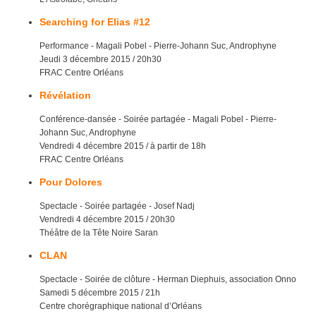
Searching for Elias #12
Performance - Magali Pobel - Pierre-Johann Suc, Androphyne
Jeudi 3 décembre 2015 / 20h30
FRAC Centre Orléans
Révélation
Conférence-dansée - Soirée partagée - Magali Pobel - Pierre-
Johann Suc, Androphyne
Vendredi 4 décembre 2015 / à partir de 18h
FRAC Centre Orléans
Pour Dolores
Spectacle - Soirée partagée - Josef Nadj
Vendredi 4 décembre 2015 / 20h30
Théâtre de la Tête Noire Saran
CLAN
Spectacle - Soirée de clôture - Herman Diephuis, association Onno
Samedi 5 décembre 2015 / 21h
Centre chorégraphique national d’Orléans