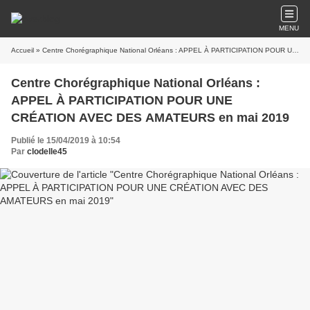
MENU
Accueil
» Centre Chorégraphique National Orléans : APPEL À PARTICIPATION POUR UNE CRÉATION AVEC DES AMATEURS en mai 2019
Centre Chorégraphique National Orléans :
APPEL À PARTICIPATION POUR UNE
CRÉATION AVEC DES AMATEURS en mai 2019
Publié le 15/04/2019 à 10:54
Par
clodelle45