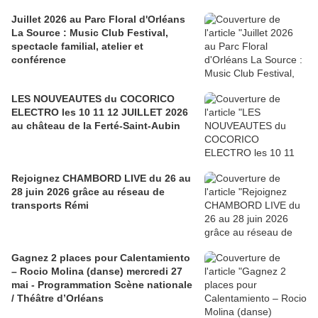
Juillet 2026 au Parc Floral d'Orléans
La Source : Music Club Festival,
spectacle familial, atelier et
conférence
LES NOUVEAUTES du COCORICO
ELECTRO les 10 11 12 JUILLET 2026
au château de la Ferté-Saint-Aubin
Rejoignez CHAMBORD LIVE du 26 au
28 juin 2026 grâce au réseau de
transports Rémi
Gagnez 2 places pour Calentamiento
– Rocio Molina (danse) mercredi 27
mai - Programmation Scène nationale
/ Théâtre d’Orléans