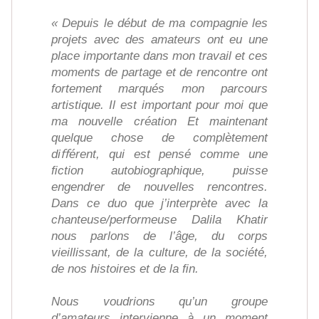
« Depuis le début de ma compagnie les
projets avec des amateurs ont eu une
place importante dans mon travail et ces
moments de partage et de rencontre ont
fortement marqués mon parcours
artistique. Il est important pour moi que
ma nouvelle création Et maintenant
quelque chose de complètement
diﬀérent, qui est pensé comme une
ﬁction autobiographique, puisse
engendrer de nouvelles rencontres.
Dans ce duo que j’interprète avec la
chanteuse/performeuse Dalila Khatir
nous parlons de l’âge, du corps
vieillissant, de la culture, de la société,
de nos histoires et de la ﬁn.
Nous voudrions qu’un groupe
d’amateurs intervienne à un moment