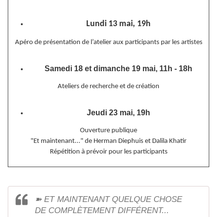
Lundi 13 mai, 19h
Apéro de présentation de l’atelier aux participants par les artistes
Samedi 18 et dimanche 19 mai, 11h - 18h
Ateliers de recherche et de création
Jeudi 23 mai, 19h
Ouverture publique
"Et maintenant..." de Herman Diephuis et Dalila Khatir
Répétition à prévoir pour les participants
➽ ET MAINTENANT QUELQUE CHOSE
DE COMPLÈTEMENT DIFFÉRENT...