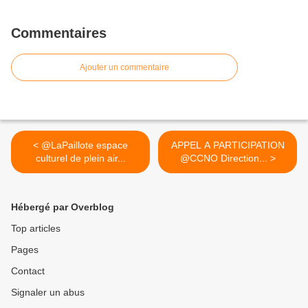
Commentaires
Ajouter un commentaire
< @LaPaillote espace
APPEL A PARTICIPATION
culturel de plein air...
@CCNO Direction... >
Hébergé par Overblog
Top articles
Pages
Contact
Signaler un abus