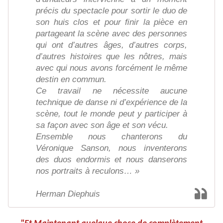
précis du spectacle pour sortir le duo de
son huis clos et pour ﬁnir la pièce en
partageant la scène avec des personnes
qui ont d’autres âges, d’autres corps,
d’autres histoires que les nôtres, mais
avec qui nous avons forcément le même
destin en commun.
Ce travail ne nécessite aucune
technique de danse ni d’expérience de la
scène, tout le monde peut y participer à
sa façon avec son âge et son vécu.
Ensemble nous chanterons du
Véronique Sanson, nous inventerons
des duos endormis et nous danserons
nos portraits à reculons… »
Herman Diephuis