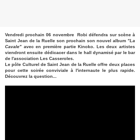
Vendredi prochain 06 novembre Robi défendra sur scène
à
Saint Jean de la Ruelle
son prochain son nouvel album
"La
Cavale"
avec en première partie Kinoko. Les deux artistes
viendront ensuite dédicacer dans le hall dynamisé par le bar
de l'association Les Casseroles.
Le pôle Culturel de Saint Jean de la Ruelle offre deux places
pour cette soirée
conviviale
à l'internaute le plus rapide.
Découvrez la question...