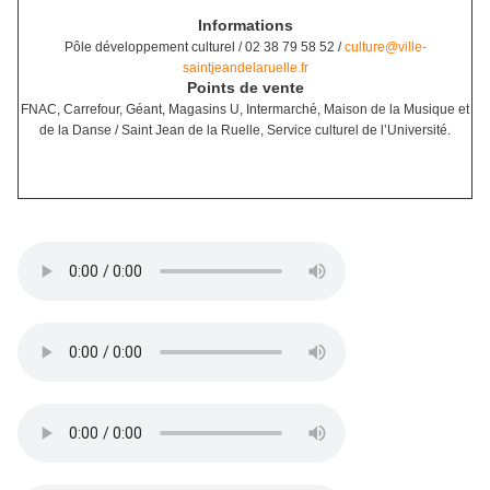
Informations
Pôle développement culturel / 02 38 79 58 52 /
culture@ville-
saintjeandelaruelle.fr
Points de vente
FNAC, Carrefour, Géant, Magasins U, Intermarché, Maison de la Musique et
de la Danse / Saint Jean de la Ruelle, Service culturel de l’Université.