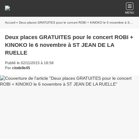
MENU
Accueil
» Deux places GRATUITES pour le concert ROBI + KINOKO le 6 novembre à ST JEAN DE LA RUELLE
Deux places GRATUITES pour le concert ROBI +
KINOKO le 6 novembre à ST JEAN DE LA
RUELLE
Publié le 02/11/2015 à 18:58
Par
clodelle45