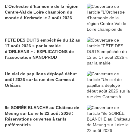
L’Orchestre d’harmonie de la région
Centre-Val de Loire champion du
monde à Kerkrade le 2 août 2026
FÊTE DES DUITS empêchée du 12 au
17 août 2026 « par la mairie
d’ORLEANS » : EXPLICATIONS de
l’association NANOPROD
Un ciel de papillons déployé début
août 2026 sur la rue des Carmes à
Orléans
9e SOIRÉE BLANCHE au Château de
Meung sur Loire le 22 août 2026 :
Réservations ouvertes à tarifs
préférentiels