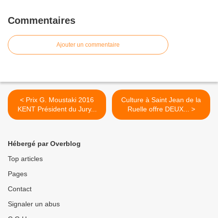
Commentaires
Ajouter un commentaire
< Prix G. Moustaki 2016
Culture à Saint Jean de la
KENT Président du Jury...
Ruelle​ offre DEUX... >
Hébergé par Overblog
Top articles
Pages
Contact
Signaler un abus